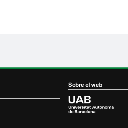
Sobre el web
Universitat
Autònoma
de
Barcelona