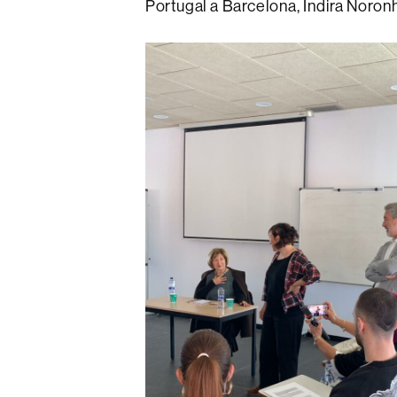
Portugal a Barcelona, ​​Indira Noron