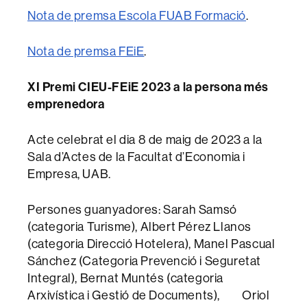
Nota de premsa Escola FUAB Formació
.
Nota de premsa FEiE
.
XI Premi CIEU-FEiE 2023 a la persona més
emprenedora
Acte celebrat el dia 8 de maig de 2023 a la
Sala d’Actes de la Facultat d’Economia i
Empresa, UAB.
Persones guanyadores: Sarah Samsó
(categoria Turisme), Albert Pérez Llanos
(categoria Direcció Hotelera), Manel Pascual
Sánchez (Categoria Prevenció i Seguretat
Integral), Bernat Muntés (categoria
Arxivística i Gestió de Documents), Oriol