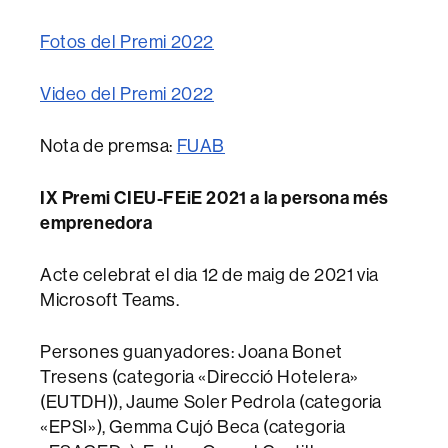
Fotos del Premi 2022
Video del Premi 2022
Nota de premsa:
FUAB
IX Premi CIEU-FEiE 2021 a la persona més
emprenedora
Acte celebrat el dia 12 de maig de 2021 via
Microsoft Teams.
Persones guanyadores: Joana Bonet
Tresens (categoria «Direcció Hotelera»
(EUTDH)), Jaume Soler Pedrola (categoria
«EPSI»), Gemma Cujó Beca (categoria