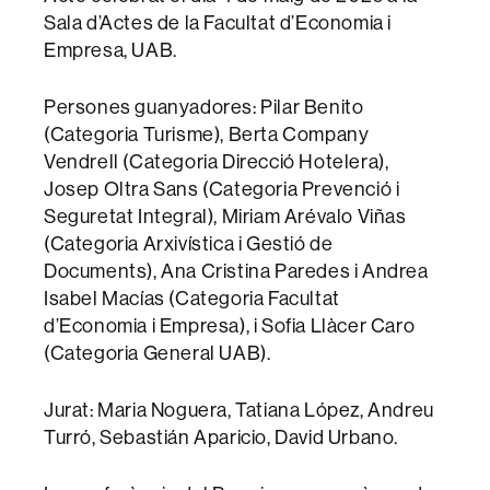
Sala d’Actes de la Facultat d’Economia i
Empresa, UAB.
Persones guanyadores: Pilar Benito
(Categoria Turisme), Berta Company
Vendrell (Categoria Direcció Hotelera),
Josep Oltra Sans (Categoria Prevenció i
Seguretat Integral), Miriam Arévalo Viñas
(Categoria Arxivística i Gestió de
Documents), Ana Cristina Paredes i Andrea
Isabel Macías (Categoria Facultat
d’Economia i Empresa), i Sofia Llàcer Caro
(Categoria General UAB).
Jurat: Maria Noguera, Tatiana López, Andreu
Turró, Sebastián Aparicio, David Urbano.