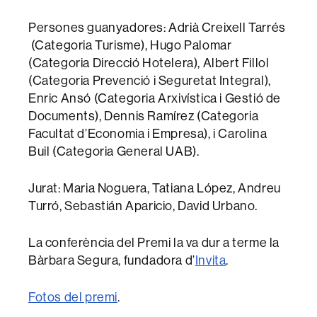
Persones guanyadores: Adrià Creixell Tarrés
(Categoria Turisme), Hugo Palomar
(Categoria Direcció Hotelera), Albert Fillol
(Categoria Prevenció i Seguretat Integral),
Enric Ansó (Categoria Arxivística i Gestió de
Documents), Dennis Ramírez (Categoria
Facultat d’Economia i Empresa), i Carolina
Buil (Categoria General UAB).
Jurat: Maria Noguera, Tatiana López, Andreu
Turró, Sebastián Aparicio, David Urbano.
La conferència del Premi la va dur a terme la
Bàrbara Segura, fundadora d’
Invita
.
Fotos del premi
.