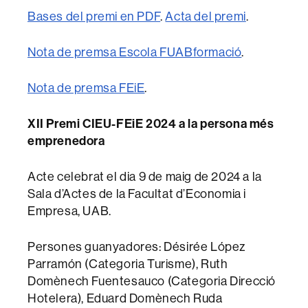
Bases del premi en PDF
.
Acta del premi
.
Nota de premsa Escola FUABformació
.
Nota de premsa FEiE
.
XII Premi CIEU-FEiE 2024 a la persona més
emprenedora
Acte celebrat el dia 9 de maig de 2024 a la
Sala d’Actes de la Facultat d’Economia i
Empresa, UAB.
Persones guanyadores: Désirée López
Parramón (Categoria Turisme), Ruth
Domènech Fuentesauco (Categoria Direcció
Hotelera), Eduard Domènech Ruda