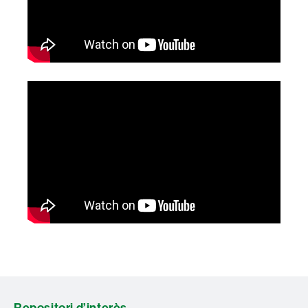
Repositori d’interès