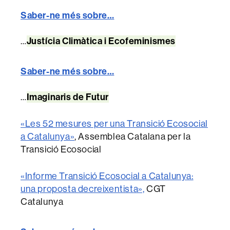
Saber-ne més sobre…
Justícia Climàtica i Ecofeminismes
…
Saber-ne més sobre…
Imaginaris de Futur
…
«Les 52 mesures per una Transició Ecosocial
a Catalunya»
, Assemblea Catalana per la
Transició Ecosocial
«Informe Transició Ecosocial a Catalunya:
una proposta decreixentista»,
CGT
Catalunya