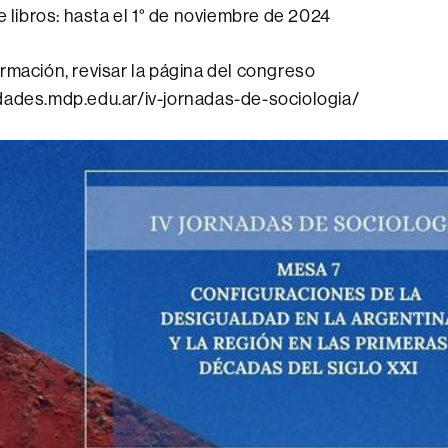
 libros: hasta el 1° de noviembre de 2024
rmación, revisar la página del congreso
dades.mdp.edu.ar/iv-jornadas-de-sociologia/