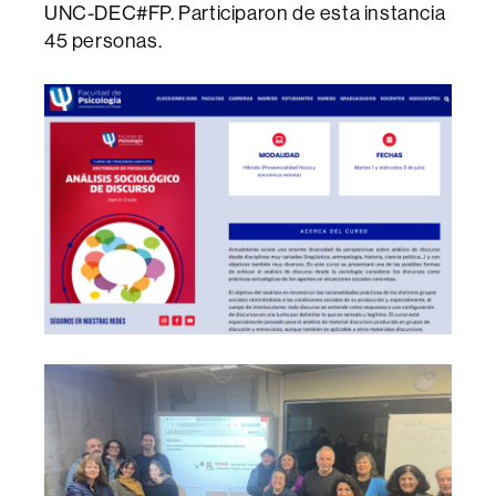
UNC-DEC#FP. Participaron de esta instancia
45 personas.