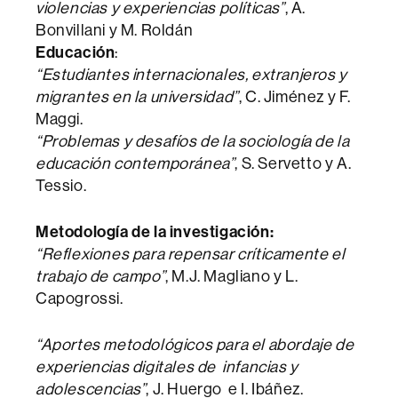
violencias y experiencias políticas”
, A.
Bonvillani y M. Roldán
Educación
:
“Estudiantes internacionales, extranjeros y
migrantes en la universidad”
, C. Jiménez y F.
Maggi.
“Problemas y desafíos de la sociología de la
educación contemporánea”
, S. Servetto y A.
Tessio.
Metodología de la investigación:
“Reflexiones para repensar críticamente el
trabajo de campo”
, M.J. Magliano y L.
Capogrossi.
“Aportes metodológicos para el abordaje de
experiencias digitales de infancias y
adolescencias”
, J. Huergo e I. Ibáñez.