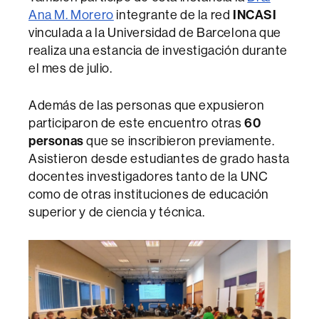
Ana M. Morero
integrante de la red
INCASI
vinculada a la Universidad de Barcelona que
realiza una estancia de investigación durante
el mes de julio.
Además de las personas que expusieron
participaron de este encuentro otras
60
personas
que se inscribieron previamente.
Asistieron desde estudiantes de grado hasta
docentes investigadores tanto de la UNC
como de otras instituciones de educación
superior y de ciencia y técnica.