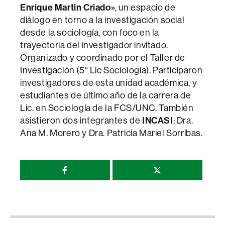
Enrique Martin Criado»
, un espacio de
diálogo en torno a la investigación social
desde la sociología, con foco en la
trayectoria del investigador invitado.
Organizado y coordinado por el Taller de
Investigación (5° Lic Sociología). Participaron
investigadores de esta unidad académica, y
estudiantes de último año de la carrera de
Lic. en Sociología de la FCS/UNC. También
asistieron dos integrantes de
INCASI
: Dra.
Ana M. Morero y Dra. Patricia Mariel Sorribas.
Compartir
esta
página