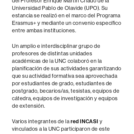
del Profesor Enrique Martín Criado de la
Universidad Pablo de Olavide (UPO). Su
estancia se realizó en el marco del Programa
Erasmus+ y mediante un convenio específico
entre ambas instituciones.
Un amplio e interdisciplinar grupo de
profesores de distintas unidades
académicas de la UNC colaboró en la
planificación de sus actividades garantizando
que su actividad formativa sea aprovechada
por estudiantes de grado, estudiantes de
postgrado, becarios/as, tesistas, equipos de
cátedra, equipos de investigación y equipos
de extensión.
Varios integrantes de la
red INCASI
y
vinculados a la UNC participaron de este