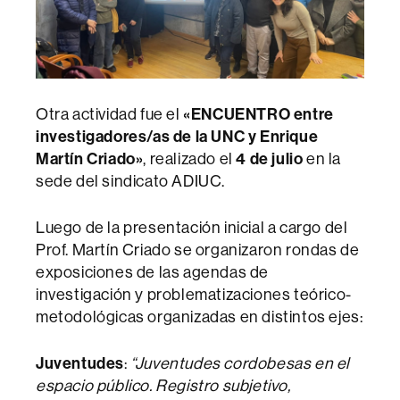
Otra actividad fue el
«ENCUENTRO entre
investigadores/as de la UNC y Enrique
Martín Criado»
, realizado el
4 de julio
en la
sede del sindicato ADIUC.
Luego de la presentación inicial a cargo del
Prof. Martín Criado se organizaron rondas de
exposiciones de las agendas de
investigación y problematizaciones teórico-
metodológicas organizadas en distintos ejes:
Juventudes
:
“Juventudes cordobesas en el
espacio público. Registro subjetivo,