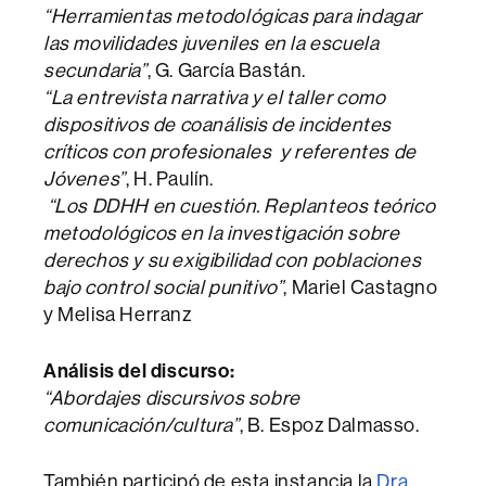
“Herramientas metodológicas para indagar
las movilidades juveniles en la escuela
secundaria”
, G. García Bastán.
“La entrevista narrativa y el taller como
dispositivos de coanálisis de incidentes
críticos con profesionales y referentes de
Jóvenes”
, H. Paulín.
“Los DDHH en cuestión. Replanteos teórico
metodológicos en la investigación sobre
derechos y su exigibilidad con poblaciones
bajo control social punitivo”
, Mariel Castagno
y Melisa Herranz
Análisis del discurso:
“Abordajes discursivos sobre
comunicación/cultura”
, B. Espoz Dalmasso.
También participó de esta instancia la
Dra.