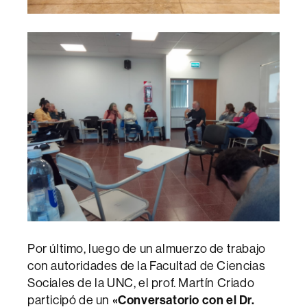
Por último, luego de un almuerzo de trabajo
con autoridades de la Facultad de Ciencias
Sociales de la UNC, el prof. Martín Criado
participó de un
«Conversatorio con el Dr.