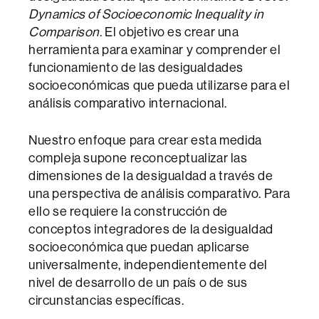
Dynamics of Socioeconomic Inequality in
Comparison
. El objetivo es crear una
herramienta para examinar y comprender el
funcionamiento de las desigualdades
socioeconómicas que pueda utilizarse para el
análisis comparativo internacional.
Nuestro enfoque para crear esta medida
compleja supone reconceptualizar las
dimensiones de la desigualdad a través de
una perspectiva de análisis comparativo. Para
ello se requiere la construcción de
conceptos integradores de la desigualdad
socioeconómica que puedan aplicarse
universalmente, independientemente del
nivel de desarrollo de un país o de sus
circunstancias específicas.