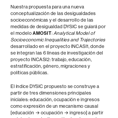
Nuestra propuesta para una nueva
conceptualización de las desigualdades
socioeconómicas y el desarrollo de las
medidas de desigualdad DYSIC se guiará por
el modelo
AMOSIT
:
Analytical Model of
Socioeconomic Inequalities and Trajectories
desarrollado en el proyecto INCASI1, donde
se integran las 6 líneas de investigación del
proyecto INCASI2: trabajo, educación,
estratificación, género, migraciones y
políticas públicas.
El índice DYSIC propuesto se construye a
partir de tres dimensiones principales
iniciales: educación, ocupación e ingresos
como expresión de un mecanismo causal
[educación → ocupación → ingreso] a partir