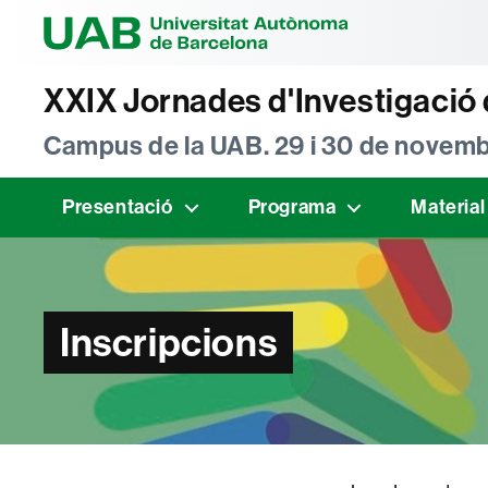
Universitat Au
XXIX Jornades d'Investigació 
Campus de la UAB. 29 i 30 de novemb
Presentació
Programa
Material
Inscripcions