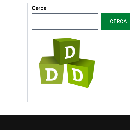
Cerca
CERCA