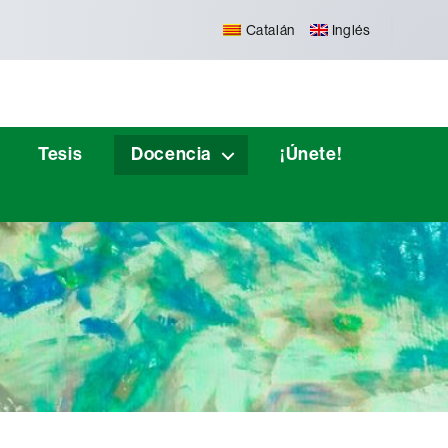
Catalán
Inglés
Tesis
Docencia
¡Únete!