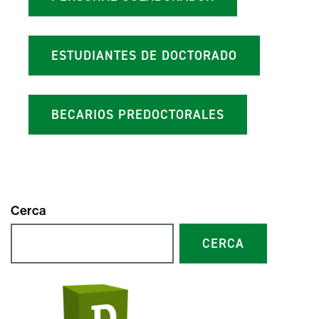
ESTUDIANTES DE DOCTORADO
BECARIOS PREDOCTORALES
Cerca
CERCA