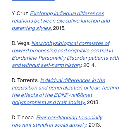
Y. Cruz.
Exploring individual differences
relations between executive function and
parenting styles.
2015.
D. Vega.
Neurophysiological correlates of
reward processing and cognitive control in
Borderline Personality Disorder patients with
and without self-harm history
.
2014.
D. Torrents.
Individual differences in the
acquisition and generalization of fear: Testing
the effects of the BDNF-val66met
polymorphism and trait anxiety.
2013.
D. Tinoco.
Fear conditioning to socially
relevant stimuli in social anxiety.
2013.