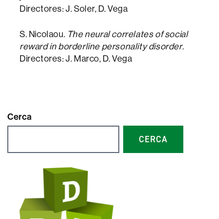
Directores: J. Soler, D. Vega
S. Nicolaou.
The neural correlates of social
reward in borderline personality disorder
.
Directores: J. Marco, D. Vega
Cerca
CERCA