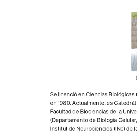
Se licenció en Ciencias Biológicas 
en 1980. Actualmente, es Catedrátic
Facultad de Biociencias de la Uni
(Departamento de Biología Celular, 
Institut de Neurociències (INc) de 