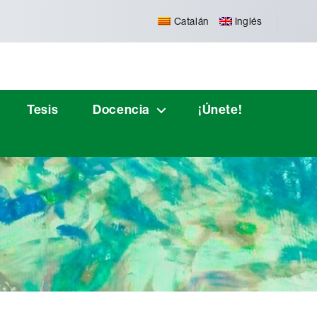
Catalán
Inglés
Tesis
Docencia
¡Únete!