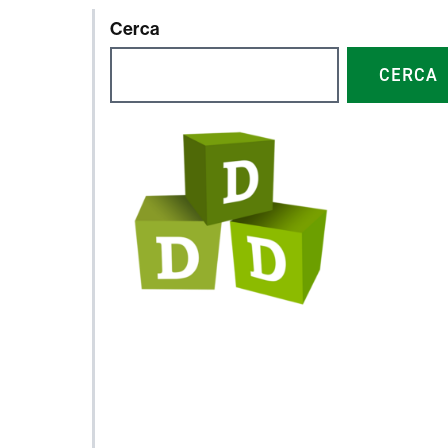
Cerca
CERCA