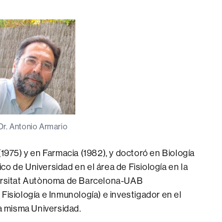
Dr. Antonio Armario
(1975) y en Farmacia (1982), y doctoró en Biología
o de Universidad en el área de Fisiología en la
versitat Autònoma de Barcelona-UAB
Fisiología e Inmunología) e investigador en el
la misma Universidad.