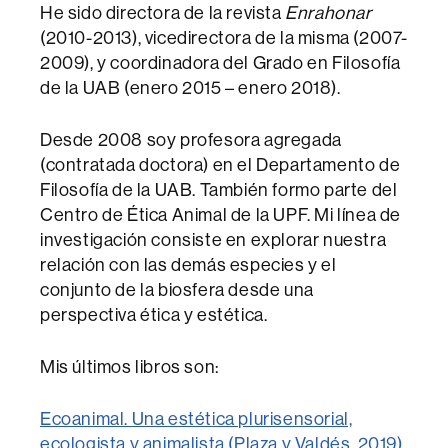
He sido directora de la revista
Enrahonar
(2010-2013), vicedirectora de la misma (2007-
2009), y coordinadora del Grado en Filosofía
de la UAB (enero 2015 – enero 2018).
Desde 2008 soy profesora agregada
(contratada doctora) en el Departamento de
Filosofía de la UAB. También formo parte del
Centro de Ética Animal de la UPF. Mi línea de
investigación consiste en explorar nuestra
relación con las demás especies y el
conjunto de la biosfera desde una
perspectiva ética y estética.
Mis últimos libros son:
Ecoanimal. Una estética plurisensorial,
ecologista y animalista (Plaza y Valdés, 2019)