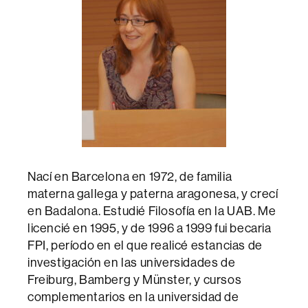
Nací en Barcelona en 1972, de familia
materna gallega y paterna aragonesa, y crecí
en Badalona. Estudié Filosofía en la UAB. Me
licencié en 1995, y de 1996 a 1999 fui becaria
FPI, período en el que realicé estancias de
investigación en las universidades de
Freiburg, Bamberg y Münster, y cursos
complementarios en la universidad de