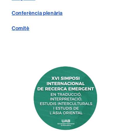
Conferència plenària
Comitè