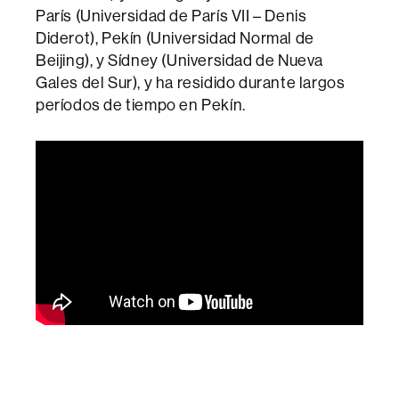
París (Universidad de París VII – Denis
Diderot), Pekín (Universidad Normal de
Beijing), y Sídney (Universidad de Nueva
Gales del Sur), y ha residido durante largos
períodos de tiempo en Pekín.