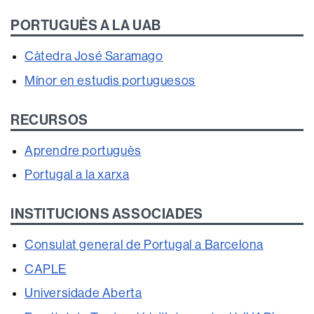
PORTUGUÈS A LA UAB
Càtedra José Saramago
Mínor en estudis portuguesos
RECURSOS
Aprendre portuguès
Portugal a la xarxa
INSTITUCIONS ASSOCIADES
Consulat general de Portugal a Barcelona
CAPLE
Universidade Aberta