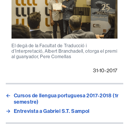
El degà de la Facultat de Traducció i
d’Interpretació, Albert Branchadell, otorga el premi
al guanyador, Pere Comellas
31-10-2017
←
Cursos de llengua portuguesa 2017-2018 (1r
semestre)
→
Entrevista a Gabriel S.T. Sampol