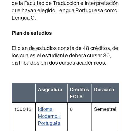
de la Facultad de Traducción e Interpretación
que hayan elegido Lengua Portuguesa como
Lengua C.
Plan de estudios
El plan de estudios consta de 48 créditos, de
los cuales el estudiante deberá cursar 30,
distribuidos em dos cursos académicos.
Asignatura
Créditos
Duración
ECTS
100042
Idioma
6
Semestral
Moderno I:
Portugués