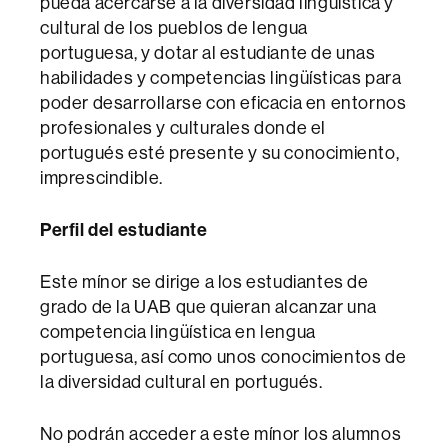
pueda acercarse a la diversidad lingüística y
cultural de los pueblos de lengua
portuguesa, y dotar al estudiante de unas
habilidades y competencias lingüísticas para
poder desarrollarse con eficacia en entornos
profesionales y culturales donde el
portugués esté presente y su conocimiento,
imprescindible.
Perfil del estudiante
Este mínor se dirige a los estudiantes de
grado de la UAB que quieran alcanzar una
competencia lingüística en lengua
portuguesa, así como unos conocimientos de
la diversidad cultural en portugués.
No podrán acceder a este mínor los alumnos