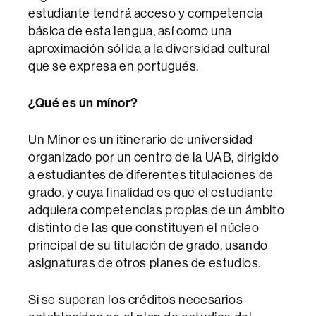
estudiante tendrá acceso y competencia
básica de esta lengua, así como una
aproximación sólida a la diversidad cultural
que se expresa en portugués.
¿Qué es un mínor?
Un Mínor es un itinerario de universidad
organizado por un centro de la UAB, dirigido
a estudiantes de diferentes titulaciones de
grado, y cuya finalidad es que el estudiante
adquiera competencias propias de un ámbito
distinto de las que constituyen el núcleo
principal de su titulación de grado, usando
asignaturas de otros planes de estudios.
Si se superan los créditos necesarios