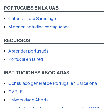
PORTUGUÉS EN LA UAB
Cátedra José Saramago
Mínor en estudios portugueses
RECURSOS
Aprender portugués
Portugal en la red
INSTITUCIONES ASOCIADAS
Consulado general de Portugal en Barcelona
CAPLE
Universidade Aberta