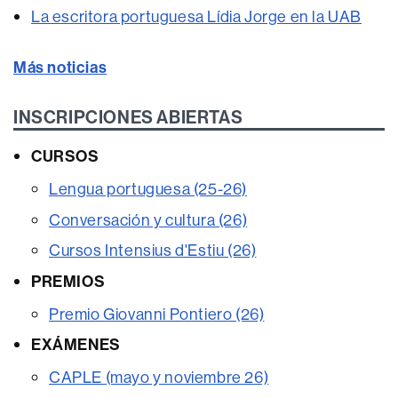
La escritora portuguesa Lídia Jorge en la UAB
Más noticias
INSCRIPCIONES ABIERTAS
CURSOS
Lengua portuguesa (25-26)
Conversación y cultura (26)
Cursos Intensius d'Estiu (26)
PREMIOS
Premio Giovanni Pontiero (26)
EXÁMENES
CAPLE (mayo y noviembre 26)