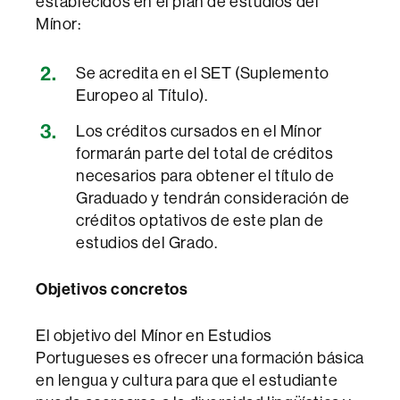
establecidos en el plan de estudios del
Mínor:
Se acredita en el SET (Suplemento
Europeo al Título).
Los créditos cursados en el Mínor
formarán parte del total de créditos
necesarios para obtener el título de
Graduado y tendrán consideración de
créditos optativos de este plan de
estudios del Grado.
Objetivos concretos
El objetivo del Mínor en Estudios
Portugueses es ofrecer una formación básica
en lengua y cultura para que el estudiante