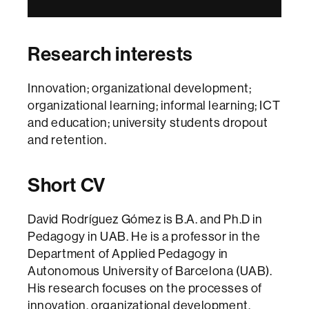
Research interests
Innovation; organizational development;
organizational learning; informal learning; ICT
and education; university students dropout
and retention.
Short CV
David Rodríguez Gómez is B.A. and Ph.D in
Pedagogy in UAB. He is a professor in the
Department of Applied Pedagogy in
Autonomous University of Barcelona (UAB).
His research focuses on the processes of
innovation, organizational development,