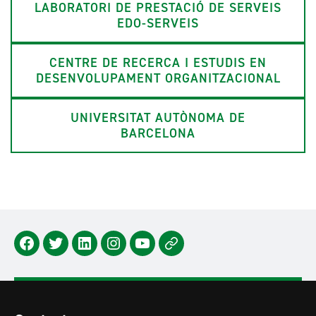
LABORATORI DE PRESTACIÓ DE SERVEIS
EDO-SERVEIS
CENTRE DE RECERCA I ESTUDIS EN
DESENVOLUPAMENT ORGANITZACIONAL
UNIVERSITAT AUTÒNOMA DE
BARCELONA
Facebook
Twitter
Lindedin
Instagram
Youtube
Newsletter