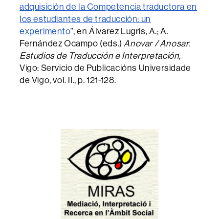
adquisición de la Competencia traductora en
los estudiantes de traducción: un
experimento
”, en Álvarez Lugris, A.; A.
Fernández Ocampo (eds.)
Anovar / Anosar.
Estudios de Traducción e Interpretación
,
Vigo: Servicio de Publicacións Universidade
de Vigo, vol. II., p. 121-128.