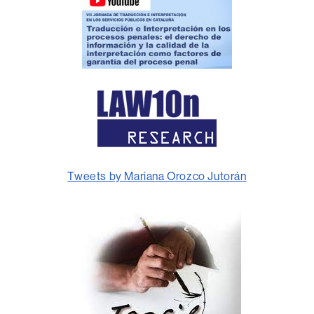
Tweets by Mariana Orozco Jutorán