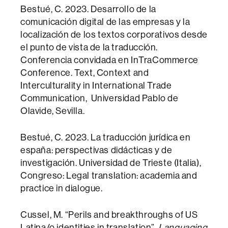
Bestué, C. 2023. Desarrollo de la
comunicación digital de las empresas y la
localización de los textos corporativos desde
el punto de vista de la traducción.
Conferencia convidada en InTraCommerce
Conference. Text, Context and
Interculturality in International Trade
Communication, Universidad Pablo de
Olavide, Sevilla.
Bestué, C. 2023. La traducción jurídica en
españa: perspectivas didácticas y de
investigación. Universidad de Trieste (Italia),
Congreso: Legal translation: academia and
practice in dialogue.
Cussel, M. “Perils and breakthroughs of US
Latina/o identities in translation”,
Languaging