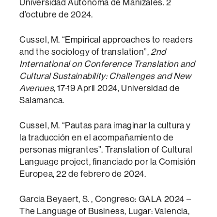
Universidad Autónoma de Manizales. 2
d’octubre de 2024.
Cussel, M. “Empirical approaches to readers
and the sociology of translation”,
2nd
International on Conference Translation and
Cultural Sustainability: Challenges and New
Avenues
, 17-19 April 2024, Universidad de
Salamanca.
Cussel, M. “Pautas para imaginar la cultura y
la traducción en el acompañamiento de
personas migrantes”. Translation of Cultural
Language project, financiado por la Comisión
Europea, 22 de febrero de 2024.
Garcia Beyaert, S. , Congreso: GALA 2024 –
The Language of Business, Lugar: Valencia,