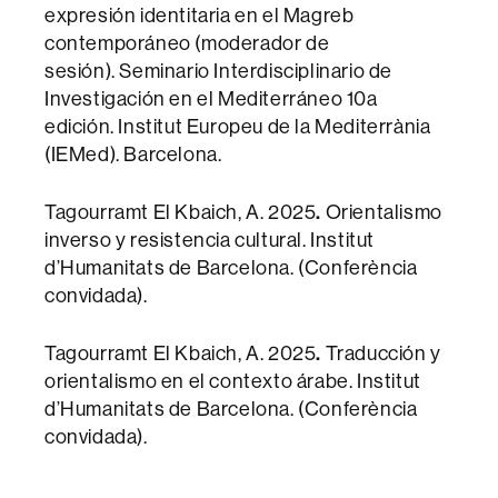
expresión identitaria en el Magreb
contemporáneo (moderador de
sesión). Seminario Interdisciplinario de
Investigación en el Mediterráneo 10a
edición. Institut Europeu de la Mediterrània
(IEMed). Barcelona.
Tagourramt El Kbaich, A. 2025
.
Orientalismo
inverso y resistencia cultural. Institut
d’Humanitats de Barcelona. (Conferència
convidada).
Tagourramt El Kbaich, A. 2025
.
Traducción y
orientalismo en el contexto árabe. Institut
d’Humanitats de Barcelona. (Conferència
convidada).
________________________________________________