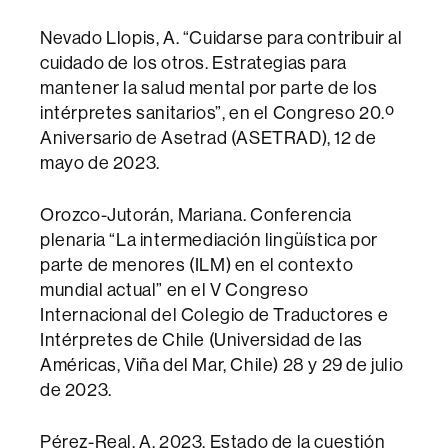
Nevado Llopis, A. “Cuidarse para contribuir al
cuidado de los otros. Estrategias para
mantener la salud mental por parte de los
intérpretes sanitarios”, en el Congreso 20.º
Aniversario de Asetrad (ASETRAD), 12 de
mayo de 2023.
Orozco-Jutorán, Mariana. Conferencia
plenaria “La intermediación lingüística por
parte de menores (ILM) en el contexto
mundial actual” en el V Congreso
Internacional del Colegio de Traductores e
Intérpretes de Chile (Universidad de las
Américas, Viña del Mar, Chile) 28 y 29 de julio
de 2023.
Pérez-Real, A. 2023. Estado de la cuestión