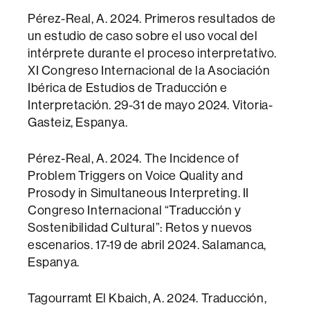
Pérez-Real, A. 2024. Primeros resultados de
un estudio de caso sobre el uso vocal del
intérprete durante el proceso interpretativo.
XI Congreso Internacional de la Asociación
Ibérica de Estudios de Traducción e
Interpretación. 29-31 de mayo 2024. Vitoria-
Gasteiz, Espanya.
Pérez-Real, A. 2024. The Incidence of
Problem Triggers on Voice Quality and
Prosody in Simultaneous Interpreting. II
Congreso Internacional “Traducción y
Sostenibilidad Cultural”: Retos y nuevos
escenarios. 17-19 de abril 2024. Salamanca,
Espanya.
Tagourramt El Kbaich, A. 2024. Traducción,