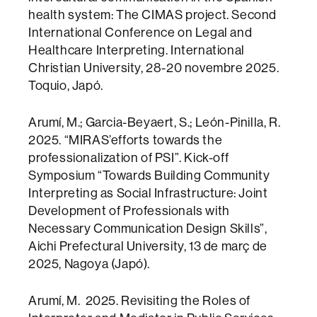
health system: The CIMAS project. Second
International Conference on Legal and
Healthcare Interpreting. International
Christian University, 28-20 novembre 2025.
Toquio, Japó.
Arumí, M.; Garcia-Beyaert, S.; León-Pinilla, R.
2025. “MIRAS’efforts towards the
professionalization of PSI”. Kick-off
Symposium “Towards Building Community
Interpreting as Social Infrastructure: Joint
Development of Professionals with
Necessary Communication Design Skills”,
Aichi Prefectural University, 13 de març de
2025, Nagoya (Japó).
Arumí, M. 2025. Revisiting the Roles of