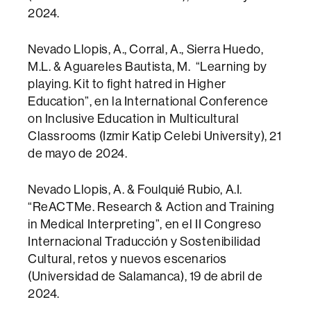
2024.
Nevado Llopis, A., Corral, A., Sierra Huedo,
M.L. & Aguareles Bautista, M. “Learning by
playing. Kit to fight hatred in Higher
Education”, en la International Conference
on Inclusive Education in Multicultural
Classrooms (Izmir Katip Celebi University), 21
de mayo de 2024.
Nevado Llopis, A. & Foulquié Rubio, A.I.
“ReACTMe. Research & Action and Training
in Medical Interpreting”, en el II Congreso
Internacional Traducción y Sostenibilidad
Cultural, retos y nuevos escenarios
(Universidad de Salamanca), 19 de abril de
2024.