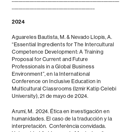
_____________________________________
2024
Aguareles Bautista, M. & Nevado Llopis, A.
“Essential Ingredients for The Intercultural
Competence Development: A Training
Proposal for Current and Future
Professionals in a Global Business
Environment”, en la International
Conference on Inclusive Education in
Multicultural Classrooms (Izmir Katip Celebi
University), 21 de mayo de 2024.
Arumí, M. 2024. Ética en investigación en
humanidades. El caso de la traducción y la
interpretación. Conferència convidada.