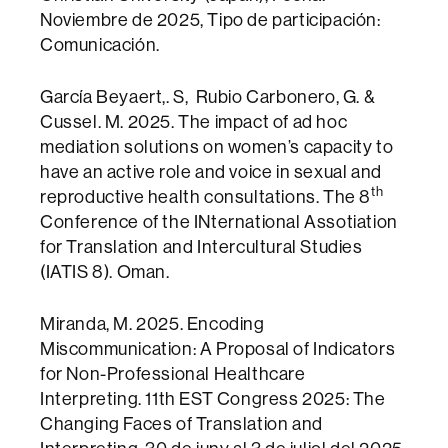
Noviembre de 2025, Tipo de participación:
Comunicación.
García Beyaert,. S, Rubio Carbonero, G. &
Cussel. M. 2025. The impact of ad hoc
mediation solutions on women’s capacity to
have an active role and voice in sexual and
th
reproductive health consultations. The 8
Conference of the INternational Assotiation
for Translation and Intercultural Studies
(IATIS 8). Oman.
Miranda, M. 2025. Encoding
Miscommunication: A Proposal of Indicators
for Non-Professional Healthcare
Interpreting. 11th EST Congress 2025: The
Changing Faces of Translation and