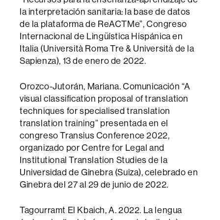
la interpretación sanitaria: la base de datos
de la plataforma de ReACTMe”, Congreso
Internacional de Lingüística Hispánica en
Italia (Università Roma Tre & Università de la
Sapienza), 13 de enero de 2022.
Orozco-Jutorán, Mariana. Comunicación “A
visual classification proposal of translation
techniques for specialised translation
translation training” presentada en el
congreso Transius Conference 2022,
organizado por Centre for Legal and
Institutional Translation Studies de la
Universidad de Ginebra (Suiza), celebrado en
Ginebra del 27 al 29 de junio de 2022.
Tagourramt El Kbaich, A. 2022. La lengua