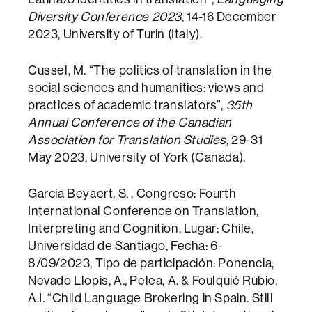
Diversity Conference 2023
, 14-16 December
2023, University of Turin (Italy).
Cussel, M. “The politics of translation in the
social sciences and humanities: views and
practices of academic translators”,
35th
Annual Conference of the Canadian
Association for Translation Studies
, 29-31
May 2023, University of York (Canada).
Garcia Beyaert, S. , Congreso: Fourth
International Conference on Translation,
Interpreting and Cognition, Lugar: Chile,
Universidad de Santiago, Fecha: 6-
8/09/2023, Tipo de participación: Ponencia,
Nevado Llopis, A., Pelea, A. & Foulquié Rubio,
A.I. “Child Language Brokering in Spain. Still