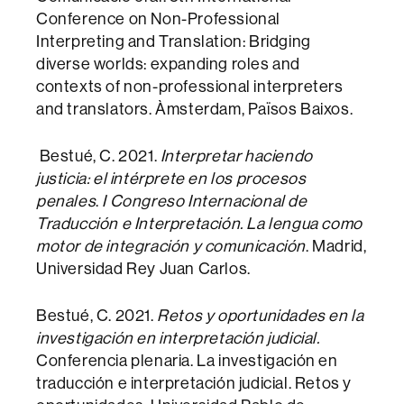
Conference on Non-Professional
Interpreting and Translation: Bridging
diverse worlds: expanding roles and
contexts of non-professional interpreters
and translators. Àmsterdam, Països Baixos.
Bestué, C. 2021.
Interpretar haciendo
justicia: el intérprete en los procesos
penales
.
I Congreso Internacional de
Traducción e Interpretación. La lengua como
motor de integración y comunicación
. Madrid,
Universidad Rey Juan Carlos.
Bestué, C. 2021.
Retos y oportunidades en la
investigación en interpretación judicial.
Conferencia plenaria. La investigación en
traducción e interpretación judicial. Retos y