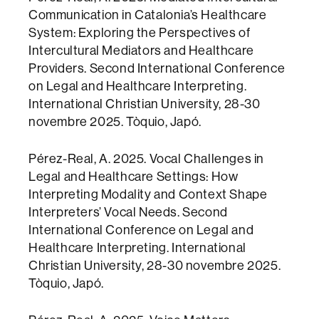
Communication in Catalonia’s Healthcare
System: Exploring the Perspectives of
Intercultural Mediators and Healthcare
Providers. Second International Conference
on Legal and Healthcare Interpreting.
International Christian University, 28-30
novembre 2025. Tòquio, Japó.
Pérez-Real, A. 2025. Vocal Challenges in
Legal and Healthcare Settings: How
Interpreting Modality and Context Shape
Interpreters’ Vocal Needs. Second
International Conference on Legal and
Healthcare Interpreting. International
Christian University, 28-30 novembre 2025.
Tòquio, Japó.