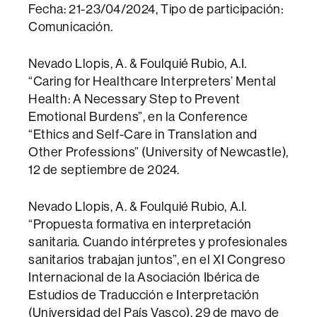
Fecha: 21-23/04/2024, Tipo de participación:
Comunicación.
Nevado Llopis, A. & Foulquié Rubio, A.I.
“Caring for Healthcare Interpreters’ Mental
Health: A Necessary Step to Prevent
Emotional Burdens”, en la Conference
“Ethics and Self-Care in Translation and
Other Professions” (University of Newcastle),
12 de septiembre de 2024.
Nevado Llopis, A. & Foulquié Rubio, A.I.
“Propuesta formativa en interpretación
sanitaria. Cuando intérpretes y profesionales
sanitarios trabajan juntos”, en el XI Congreso
Internacional de la Asociación Ibérica de
Estudios de Traducción e Interpretación
(Universidad del País Vasco), 29 de mayo de