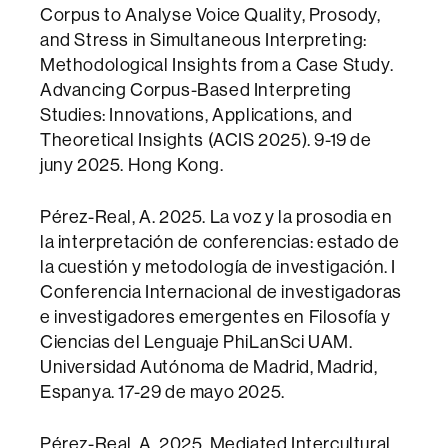
Corpus to Analyse Voice Quality, Prosody,
and Stress in Simultaneous Interpreting:‌ ‌
Methodological Insights from a Case Study.
Advancing Corpus-Based Interpreting
Studies: Innovations, Applications, and
Theoretical Insights (ACIS 2025). 9-19 de
juny 2025. Hong Kong.
Pérez-Real, A. 2025. La voz y la prosodia en
la interpretación de conferencias: estado de
la cuestión y metodología de investigación. I
Conferencia Internacional de investigadoras
e investigadores emergentes en Filosofía y
Ciencias del Lenguaje PhiLanSci UAM.
Universidad Autónoma de Madrid, Madrid,
Espanya. 17-29 de mayo 2025.
Pérez-Real, A. 2025. Mediated Intercultural