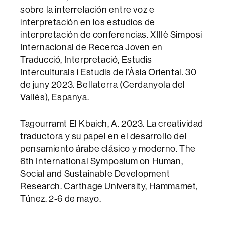
sobre la interrelación entre voz e
interpretación en los estudios de
interpretación de conferencias. XIIIè Simposi
Internacional de Recerca Joven en
Traducció, Interpretació, Estudis
Interculturals i Estudis de l’Àsia Oriental. 30
de juny 2023. Bellaterra (Cerdanyola del
Vallès), Espanya.
Tagourramt El Kbaich, A. 2023. La creatividad
traductora y su papel en el desarrollo del
pensamiento árabe clásico y moderno. The
6th International Symposium on Human,
Social and Sustainable Development
Research. Carthage University, Hammamet,
Túnez. 2-6 de mayo.
________________________________________________