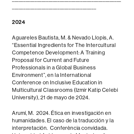
_____________________________________
2024
Aguareles Bautista, M. & Nevado Llopis, A.
“Essential Ingredients for The Intercultural
Competence Development: A Training
Proposal for Current and Future
Professionals in a Global Business
Environment”, en la International
Conference on Inclusive Education in
Multicultural Classrooms (Izmir Katip Celebi
University), 21 de mayo de 2024.
Arumí, M. 2024. Ética en investigación en
humanidades. El caso de la traducción y la
interpretación. Conferència convidada.