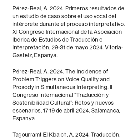
Pérez-Real, A. 2024. Primeros resultados de
un estudio de caso sobre el uso vocal del
intérprete durante el proceso interpretativo.
XI Congreso Internacional de la Asociación
Ibérica de Estudios de Traducción e
Interpretación. 29-31 de mayo 2024. Vitoria-
Gasteiz, Espanya.
Pérez-Real, A. 2024. The Incidence of
Problem Triggers on Voice Quality and
Prosody in Simultaneous Interpreting. II
Congreso Internacional “Traducción y
Sostenibilidad Cultural”: Retos y nuevos
escenarios. 17-19 de abril 2024. Salamanca,
Espanya.
Tagourramt El Kbaich, A. 2024. Traducción,