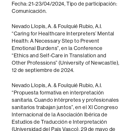
Fecha: 21-23/04/2024, Tipo de participación:
Comunicación.
Nevado Llopis, A. & Foulquié Rubio, A.I.
“Caring for Healthcare Interpreters’ Mental
Health: A Necessary Step to Prevent
Emotional Burdens”, en la Conference
“Ethics and Self-Care in Translation and
Other Professions” (University of Newcastle),
12 de septiembre de 2024.
Nevado Llopis, A. & Foulquié Rubio, A.I.
“Propuesta formativa en interpretación
sanitaria. Cuando intérpretes y profesionales
sanitarios trabajan juntos”, en el XI Congreso
Internacional de la Asociación Ibérica de
Estudios de Traducción e Interpretación
(Universidad del País Vasco), 29 de mayo de