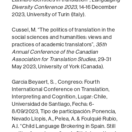
Diversity Conference 2023
, 14-16 December
2023, University of Turin (Italy).
Cussel, M. “The politics of translation in the
social sciences and humanities: views and
practices of academic translators”,
35th
Annual Conference of the Canadian
Association for Translation Studies
, 29-31
May 2023, University of York (Canada).
Garcia Beyaert, S. , Congreso: Fourth
International Conference on Translation,
Interpreting and Cognition, Lugar: Chile,
Universidad de Santiago, Fecha: 6-
8/09/2023, Tipo de participación: Ponencia,
Nevado Llopis, A., Pelea, A. & Foulquié Rubio,
A.I. “Child Language Brokering in Spain. Still