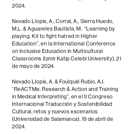
2024.
Nevado Llopis, A., Corral, A., Sierra Huedo,
M.L. & Aguareles Bautista, M. “Learning by
playing. Kit to fight hatred in Higher
Education”, en la International Conference
on Inclusive Education in Multicultural
Classrooms (Izmir Katip Celebi University), 21
de mayo de 2024.
Nevado Llopis, A. & Foulquié Rubio, A.I.
“ReACTMe. Research & Action and Training
in Medical Interpreting”, en el II Congreso
Internacional Traducción y Sostenibilidad
Cultural, retos y nuevos escenarios
(Universidad de Salamanca), 19 de abril de
2024.