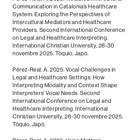
Communication in Catalonia’s Healthcare
System: Exploring the Perspectives of
Intercultural Mediators and Healthcare
Providers. Second International Conference
on Legal and Healthcare Interpreting.
International Christian University, 28-30
novembre 2025. Tòquio, Japó.
Pérez-Real, A. 2025. Vocal Challenges in
Legal and Healthcare Settings: How
Interpreting Modality and Context Shape
Interpreters’ Vocal Needs. Second
International Conference on Legal and
Healthcare Interpreting. International
Christian University, 28-30 novembre 2025.
Tòquio, Japó.