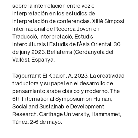
sobre la interrelación entre voz e
interpretación en los estudios de
interpretación de conferencias. XIIIè Simposi
Internacional de Recerca Joven en
Traducció, Interpretació, Estudis
Interculturals i Estudis de l’Àsia Oriental. 30
de juny 2023. Bellaterra (Cerdanyola del
Vallès), Espanya.
Tagourramt El Kbaich, A. 2023. La creatividad
traductora y su papel en el desarrollo del
pensamiento árabe clásico y moderno. The
6th International Symposium on Human,
Social and Sustainable Development
Research. Carthage University, Hammamet,
Túnez. 2-6 de mayo.
________________________________________________