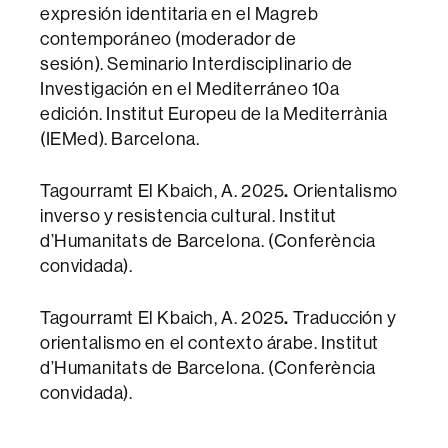
expresión identitaria en el Magreb
contemporáneo (moderador de
sesión). Seminario Interdisciplinario de
Investigación en el Mediterráneo 10a
edición. Institut Europeu de la Mediterrània
(IEMed). Barcelona.
Tagourramt El Kbaich, A. 2025
.
Orientalismo
inverso y resistencia cultural. Institut
d’Humanitats de Barcelona. (Conferència
convidada).
Tagourramt El Kbaich, A. 2025
.
Traducción y
orientalismo en el contexto árabe. Institut
d’Humanitats de Barcelona. (Conferència
convidada).
________________________________________________