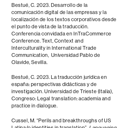
Bestué, C. 2023. Desarrollo de la
comunicación digital de las empresas y la
localización de los textos corporativos desde
el punto de vista de la traducción.
Conferencia convidada en InTraCommerce
Conference. Text, Context and
Interculturality in International Trade
Communication, Universidad Pablo de
Olavide, Sevilla.
Bestué, C. 2023. La traducción jurídica en
españa: perspectivas didácticas y de
investigación. Universidad de Trieste (Italia),
Congreso: Legal translation: academia and
practice in dialogue.
Cussel, M. “Perils and breakthroughs of US
Latina/o identities in translation”,
Languaging