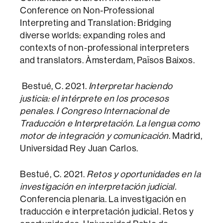
Conference on Non-Professional
Interpreting and Translation: Bridging
diverse worlds: expanding roles and
contexts of non-professional interpreters
and translators. Àmsterdam, Països Baixos.
Bestué, C. 2021.
Interpretar haciendo
justicia: el intérprete en los procesos
penales
.
I Congreso Internacional de
Traducción e Interpretación. La lengua como
motor de integración y comunicación
. Madrid,
Universidad Rey Juan Carlos.
Bestué, C. 2021.
Retos y oportunidades en la
investigación en interpretación judicial.
Conferencia plenaria. La investigación en
traducción e interpretación judicial. Retos y