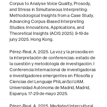
Corpus to Analyse Voice Quality, Prosody,
and Stress in Simultaneous Interpreting:‌ ‌
Methodological Insights from a Case Study.
Advancing Corpus-Based Interpreting
Studies: Innovations, Applications, and
Theoretical Insights (ACIS 2025). 9-19 de
juny 2025. Hong Kong.
Pérez-Real, A. 2025. La voz y la prosodia en
la interpretación de conferencias: estado de
la cuestión y metodología de investigación. I
Conferencia Internacional de investigadoras
e investigadores emergentes en Filosofía y
Ciencias del Lenguaje PhiLanSci UAM.
Universidad Autónoma de Madrid, Madrid,
Espanya. 17-29 de mayo 2025.
Pérez-Real, A. 2025. Mediated Intercultural