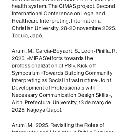
health system: The CIMAS project. Second
International Conference on Legal and
Healthcare Interpreting. International
Christian University, 28-20 novembre 2025.
Toquio, Japó.
Arumí, M.; Garcia-Beyaert, S.; León-Pinilla, R.
2025. «MIRAS’efforts towards the
professionalization of PSI». Kick-off
Symposium «Towards Building Community
Interpreting as Social Infrastructure: Joint
Development of Professionals with
Necessary Communication Design Skills»,
Aichi Prefectural University, 13 de març de
2025, Nagoya (Japó).
Arumí, M. 2025. Revisiting the Roles of