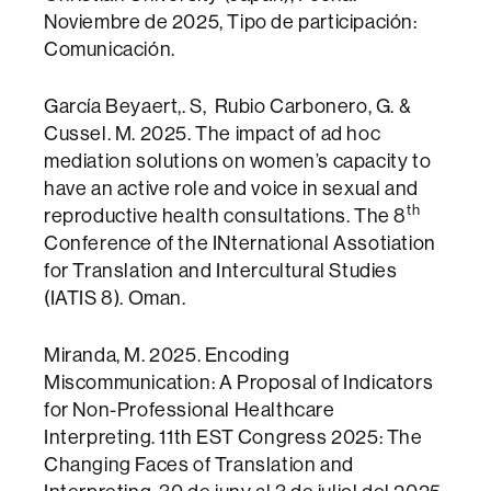
Noviembre de 2025, Tipo de participación:
Comunicación.
García Beyaert,. S, Rubio Carbonero, G. &
Cussel. M. 2025. The impact of ad hoc
mediation solutions on women’s capacity to
have an active role and voice in sexual and
th
reproductive health consultations. The 8
Conference of the INternational Assotiation
for Translation and Intercultural Studies
(IATIS 8). Oman.
Miranda, M. 2025. Encoding
Miscommunication: A Proposal of Indicators
for Non-Professional Healthcare
Interpreting. 11th EST Congress 2025: The
Changing Faces of Translation and