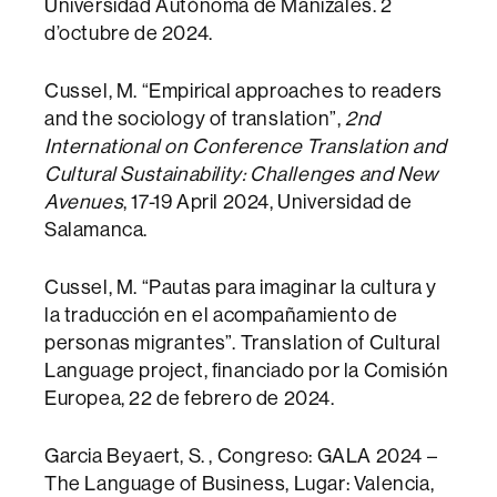
Universidad Autónoma de Manizales. 2
d’octubre de 2024.
Cussel, M. “Empirical approaches to readers
and the sociology of translation”,
2nd
International on Conference Translation and
Cultural Sustainability: Challenges and New
Avenues
, 17-19 April 2024, Universidad de
Salamanca.
Cussel, M. “Pautas para imaginar la cultura y
la traducción en el acompañamiento de
personas migrantes”. Translation of Cultural
Language project, financiado por la Comisión
Europea, 22 de febrero de 2024.
Garcia Beyaert, S. , Congreso: GALA 2024 –
The Language of Business, Lugar: Valencia,