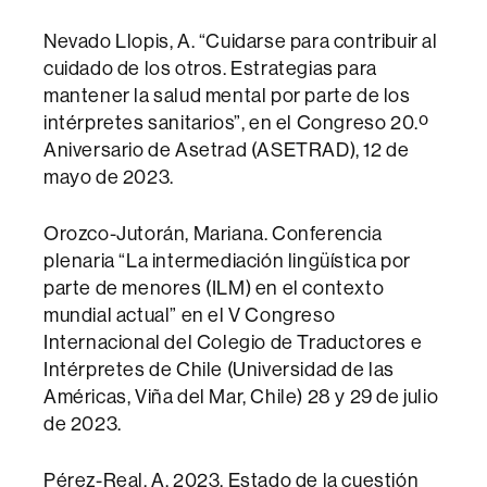
Nevado Llopis, A. “Cuidarse para contribuir al
cuidado de los otros. Estrategias para
mantener la salud mental por parte de los
intérpretes sanitarios”, en el Congreso 20.º
Aniversario de Asetrad (ASETRAD), 12 de
mayo de 2023.
Orozco-Jutorán, Mariana. Conferencia
plenaria “La intermediación lingüística por
parte de menores (ILM) en el contexto
mundial actual” en el V Congreso
Internacional del Colegio de Traductores e
Intérpretes de Chile (Universidad de las
Américas, Viña del Mar, Chile) 28 y 29 de julio
de 2023.
Pérez-Real, A. 2023. Estado de la cuestión