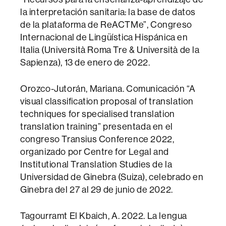
la interpretación sanitaria: la base de datos
de la plataforma de ReACTMe”, Congreso
Internacional de Lingüística Hispánica en
Italia (Università Roma Tre & Università de la
Sapienza), 13 de enero de 2022.
Orozco-Jutorán, Mariana. Comunicación “A
visual classification proposal of translation
techniques for specialised translation
translation training” presentada en el
congreso Transius Conference 2022,
organizado por Centre for Legal and
Institutional Translation Studies de la
Universidad de Ginebra (Suiza), celebrado en
Ginebra del 27 al 29 de junio de 2022.
Tagourramt El Kbaich, A. 2022. La lengua