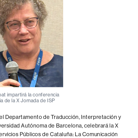
at impartirá la conferencia
ia de la X Jornada de ISP
del Departamento de Traducción, Interpretación y
versidad Autónoma de Barcelona, ​​celebrará la X
ervicios Públicos de Cataluña: La Comunicación