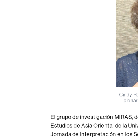
Cindy Ro
plenar
El grupo de investigación MIRAS, 
Estudios de Asia Oriental de la Uni
Jornada de Interpretación en los S