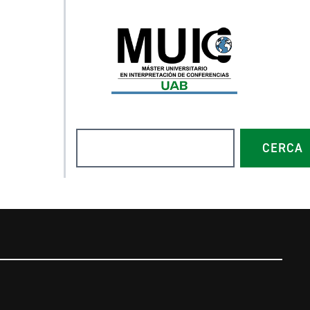
Buscar
CERCA