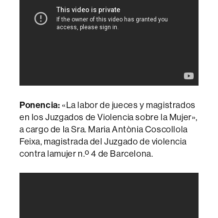
Ponencia:
«
La labor de jueces y magistrados
en los Juzgados de Violencia sobre la Mujer»,
a cargo de la Sra. Maria Antònia Coscollola
Feixa, magistrada del Juzgado de violencia
contra lamujer n.º 4 de Barcelona.