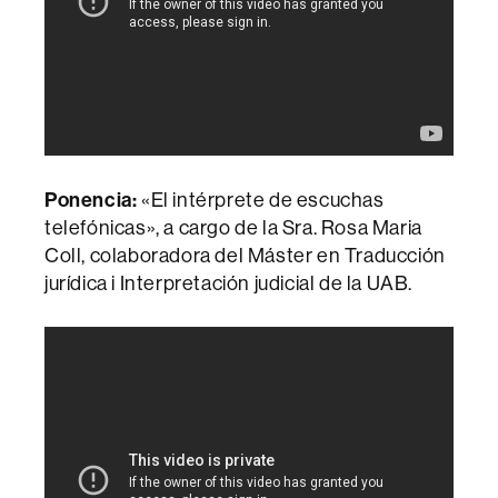
Ponencia:
«
El intérprete de escuchas
telefónicas», a cargo de la Sra. Rosa Maria
Coll, colaboradora del Máster en Traducción
jurídica i Interpretación judicial de la UAB.