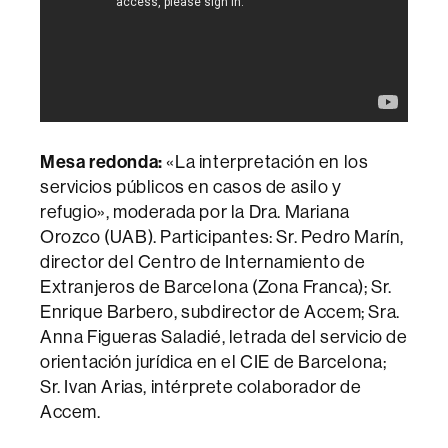
Mesa redonda:
«La interpretación en los
servicios públicos en casos de asilo y
refugio», moderada por la Dra. Mariana
Orozco (UAB). Participantes: Sr. Pedro Marín,
director del Centro de Internamiento de
Extranjeros de Barcelona (Zona Franca); Sr.
Enrique Barbero, subdirector de Accem; Sra.
Anna Figueras Saladié, letrada del servicio de
orientación jurídica en el CIE de Barcelona;
Sr. Ivan Arias, intérprete colaborador de
Accem.