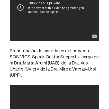
Presentación de materiales del proyecto
SOS-VICS, Speak Out for Support, a cargo de
la Dra. Marta Arumí (UAB), de la Dra. Xus
Ugarte (UVic) y de la Dra. Mireia Vargas-Urpi
(UPF).