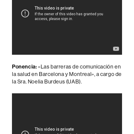
Ponencia:
«Las barreras de comunicación en
la salud en Barcelona y Montreal», a cargo de
la Sra. Noelia Burdeus (UAB).