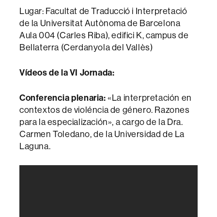
Lugar: Facultat de Traducció i Interpretació
de la Universitat Autònoma de Barcelona
Aula 004 (Carles Riba), edifici K, campus de
Bellaterra (Cerdanyola del Vallès)
Vídeos de la VI Jornada:
Conferencia plenaria:
«La interpretación en
contextos de violéncia de género. Razones
para la especialización», a cargo de la Dra.
Carmen Toledano, de la Universidad de La
Laguna.