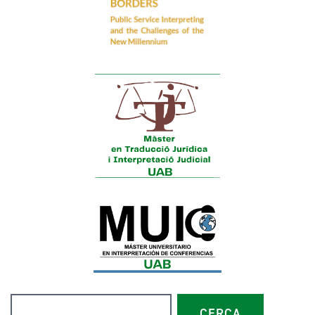
Buscar
CERCA