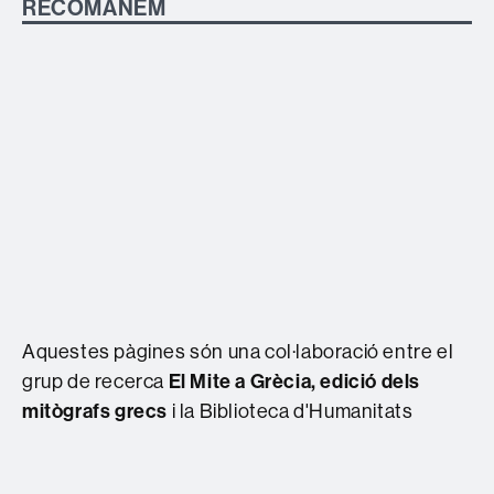
RECOMANEM
Aquestes pàgines són una col·laboració entre el
grup de recerca
El Mite a Grècia, edició dels
mitògrafs grecs
i la Biblioteca d'Humanitats