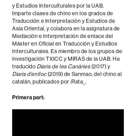
y Estudios Interculturales por la UAB.
Imparte clases de chino en los grados de
Traducción e Interpretación y Estudios de
Asia Oriental, y colabora en la asignatura de
Mediación e Interpretación de enlace del
Máster en Oficial en Traducción y Estudios
Interculturales. Es miembro de los grupos de
investigación TXICC y MIRAS de la UAB. Ha
traducido
Diaris de les Canàries
(2017) y
Diaris d’enlloc
(2019) de Sanmao, del chino al
catalán, publicados por :Rata_.
Primera part: