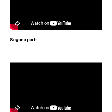
Segona part: