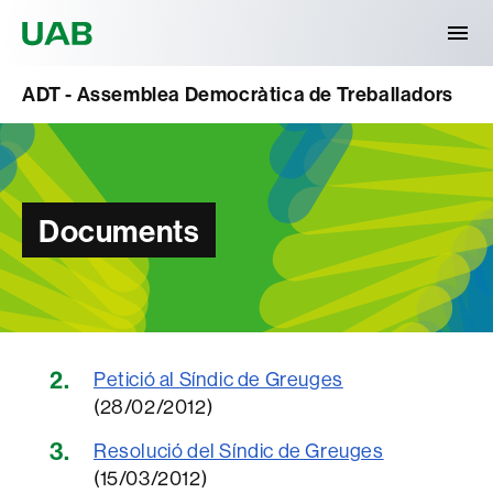
Universitat Autònoma de Barcelona
ADT - Assemblea Democràtica de Treballadors
Documents
Petició al Síndic de Greuges
(28/02/2012)
Resolució del Síndic de Greuges
(15/03/2012)