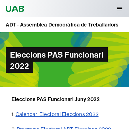
Universitat Autònoma de Barcelona
ADT - Assemblea Democràtica de Treballadors
Eleccions PAS Funcionari
2022
Eleccions PAS Funcionari Juny 2022
1.
Calendari Electoral Eleccions 2022