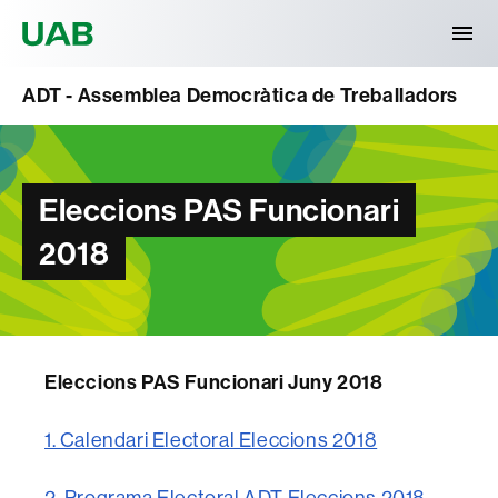
Universitat Autònoma de Barcelona
ADT - Assemblea Democràtica de Treballadors
Eleccions PAS Funcionari
2018
Eleccions PAS Funcionari Juny 2018
1. Calendari Electoral Eleccions 2018