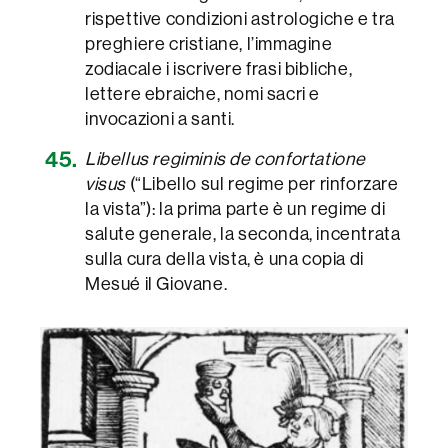
rispettive condizioni astrologiche e tra
preghiere cristiane, l’immagine
zodiacale i iscrivere frasi bibliche,
lettere ebraiche, nomi sacri e
invocazioni a santi.
Libellus regiminis de confortatione
visus
(“Libello sul regime per rinforzare
la vista”): la prima parte è un regime di
salute generale, la seconda, incentrata
sulla cura della vista, è una copia di
Mesué il Giovane.