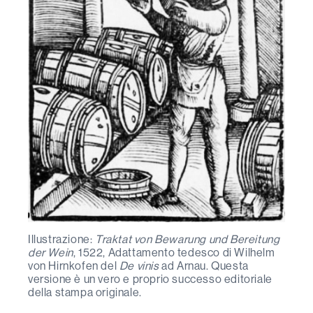
Illustrazione:
Traktat von Bewarung und Bereitung
der Wein
, 1522, Adattamento tedesco di Wilhelm
von Hirnkofen del
De vinis
ad Arnau. Questa
versione è un vero e proprio successo editoriale
della stampa originale.