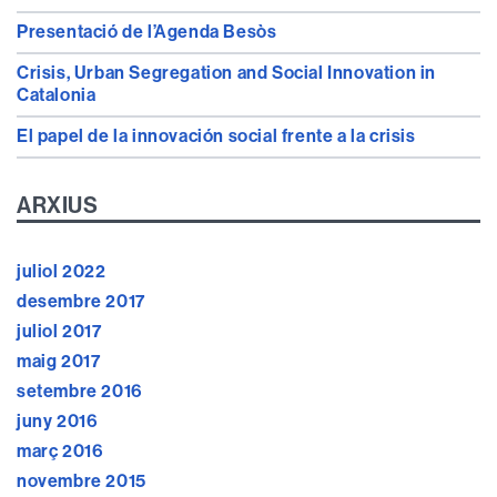
Presentació de l’Agenda Besòs
Crisis, Urban Segregation and Social Innovation in
Catalonia
El papel de la innovación social frente a la crisis
ARXIUS
juliol 2022
desembre 2017
juliol 2017
maig 2017
setembre 2016
juny 2016
març 2016
novembre 2015