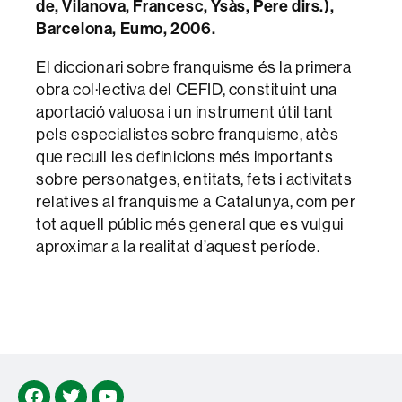
de, Vilanova, Francesc, Ysàs, Pere dirs.),
Barcelona, Eumo, 2006.
El diccionari sobre franquisme és la primera
obra col·lectiva del CEFID, constituint una
aportació valuosa i un instrument útil tant
pels especialistes sobre franquisme, atès
que recull les definicions més importants
sobre personatges, entitats, fets i activitats
relatives al franquisme a Catalunya, com per
tot aquell públic més general que es vulgui
aproximar a la realitat d’aquest període.