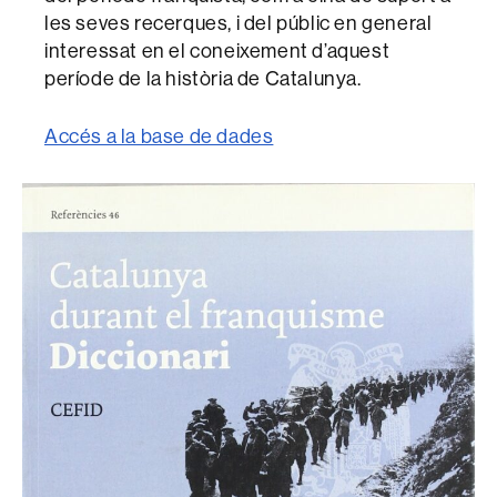
les seves recerques, i del públic en general
interessat en el coneixement d’aquest
període de la història de Catalunya.
Accés a la base de dades