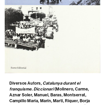
Diversos Autors,
Catalunya durant el
franquisme. Diccionari
(Molinero, Carme,
Aznar Soler, Manuel, Baras, Montserrat,
Campillo Maria, Marín, Martí, Riquer, Borja