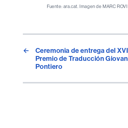
Fuente: ara.cat. Imagen de MARC ROV
←
Ceremonia de entrega del XVI
Premio de Traducción Giovan
Pontiero