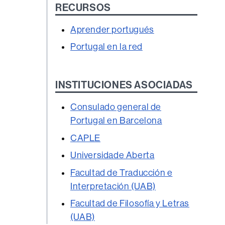
RECURSOS
Aprender portugués
Portugal en la red
INSTITUCIONES ASOCIADAS
Consulado general de
Portugal en Barcelona
CAPLE
Universidade Aberta
Facultad de Traducción e
Interpretación (UAB)
Facultad de Filosofía y Letras
(UAB)