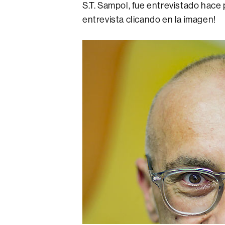
S.T. Sampol, fue entrevistado hace 
entrevista clicando en la imagen!