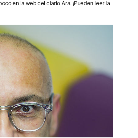
poco en la web del diario Ara. ¡Pueden leer la