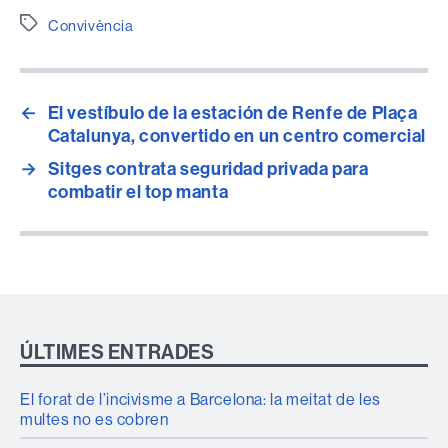
Etiquetes
Convivència
←
El vestíbulo de la estación de Renfe de Plaça
Catalunya, convertido en un centro comercial
→
Sitges contrata seguridad privada para
combatir el top manta
ÚLTIMES ENTRADES
El forat de l’incivisme a Barcelona: la meitat de les
multes no es cobren