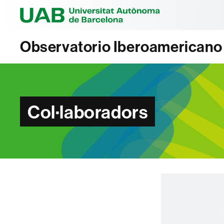
Universitat Au
Observatorio Iberoamericano
Col·laboradors