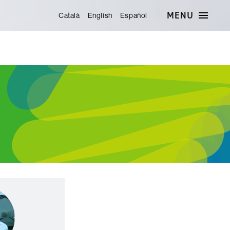
MENU
Català
English
Español