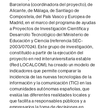
Barcelona (coordinadora del proyecto), de
Alicante, de Málaga, de Santiago de
Compostela, del País Vasco y Europea de
Madrid, en el marco del programa de ayudas
a Proyectos de Investigación Científica y
Desarrollo Tecnológico del Ministerio de
Educación y Ciencia (referencia SEC-
2003/07024). Este grupo de investigación,
constituido a partir de la ejecución del
proyecto en red interuniversitaria estable
(Red LOCALCOM), ha creado un modelo de
indicadores que permite comparar la
incidencia de las nuevas tecnologías de la
información y la comunicación (TIC) en las
comunidades autónomas españolas, que
evalúa las diferentes realidades locales y
que facilita a responsables públicos y a
empresarios la toma de decisiones en