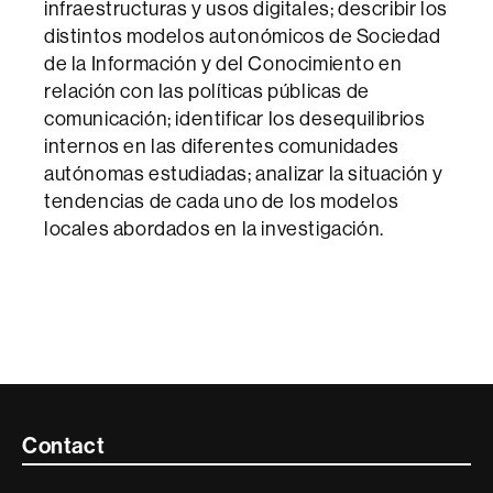
infraestructuras y usos digitales; describir los
distintos modelos autonómicos de Sociedad
de la Información y del Conocimiento en
relación con las políticas públicas de
comunicación; identificar los desequilibrios
internos en las diferentes comunidades
autónomas estudiadas; analizar la situación y
tendencias de cada uno de los modelos
locales abordados en la investigación.
Contacte
Contact
i