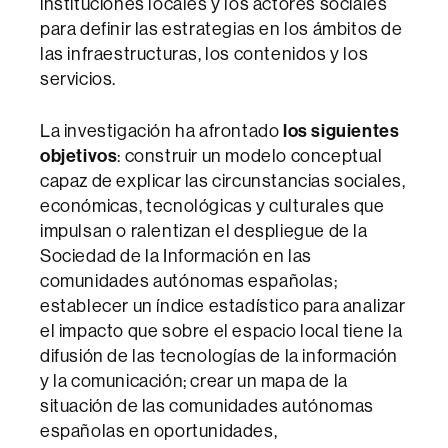
instituciones locales y los actores sociales
para definir las estrategias en los ámbitos de
las infraestructuras, los contenidos y los
servicios.
La investigación ha afrontado
los siguientes
objetivos
: construir un modelo conceptual
capaz de explicar las circunstancias sociales,
económicas, tecnológicas y culturales que
impulsan o ralentizan el despliegue de la
Sociedad de la Información en las
comunidades autónomas españolas;
establecer un índice estadístico para analizar
el impacto que sobre el espacio local tiene la
difusión de las tecnologías de la información
y la comunicación; crear un mapa de la
situación de las comunidades autónomas
españolas en oportunidades,