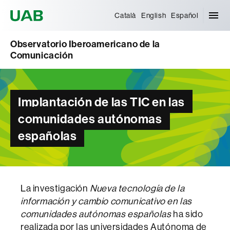
Universitat Autònoma de Barcelona
Català
English
Español
Observatorio Iberoamericano de la
Comunicación
Implantación de las TIC en las
comunidades autónomas
españolas
La investigación
Nueva tecnología de la
información y cambio comunicativo en las
comunidades autónomas españolas
ha sido
realizada por las universidades Autónoma de