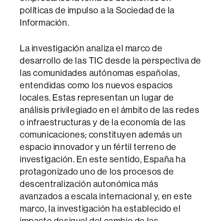
políticas de impulso a la Sociedad de la
Información.
La investigación analiza el marco de
desarrollo de las TIC desde la perspectiva de
las comunidades autónomas españolas,
entendidas como los nuevos espacios
locales. Estas representan un lugar de
análisis privilegiado en el ámbito de las redes
o infraestructuras y de la economía de las
comunicaciones; constituyen además un
espacio innovador y un fértil terreno de
investigación. En este sentido, España ha
protagonizado uno de los procesos de
descentralización autonómica más
avanzados a escala internacional y, en este
marco, la investigación ha establecido el
impacto desigual del cambio de las