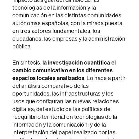
tecnologías de la información y la
comunicación en las distintas comunidades
autónomas españolas, con la mirada puesta
en tres actores fundamentales: los
ciudadanos, las empresas y la administración
pública.
En síntesis,
la investigación cuantifica el
cambio comunicativo en los diferentes
espacios locales analizados
. Lo hace a partir
del análisis comparativo de las
oportunidades, las infraestructuras y los
usos que configuran las nuevas relaciones
digitales; del estudio de las políticas de
reequilibrio territorial en tecnologías de la
información y la comunicación; y de la
interpretación del papel realizado por las