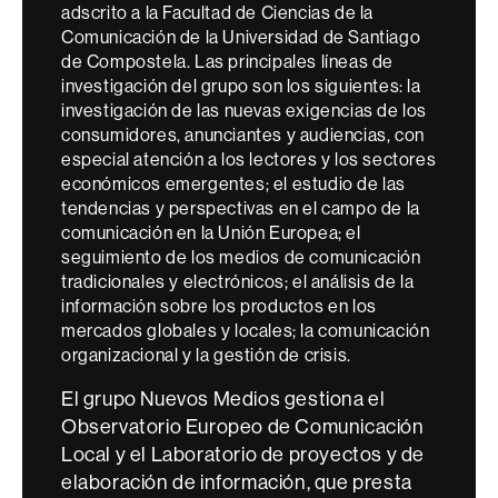
adscrito a la Facultad de Ciencias de la
Comunicación de la Universidad de Santiago
de Compostela. Las principales líneas de
investigación del grupo son los siguientes: la
investigación de las nuevas exigencias de los
consumidores, anunciantes y audiencias, con
especial atención a los lectores y los sectores
económicos emergentes; el estudio de las
tendencias y perspectivas en el campo de la
comunicación en la Unión Europea; el
seguimiento de los medios de comunicación
tradicionales y electrónicos; el análisis de la
información sobre los productos en los
mercados globales y locales; la comunicación
organizacional y la gestión de crisis.
El grupo Nuevos Medios gestiona el
Observatorio Europeo de Comunicación
Local y el Laboratorio de proyectos y de
elaboración de información, que presta