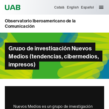
Universitat Autònoma de Barcelona
Català
English
Español
Observatorio Iberoamericano de la
Comunicación
Grupo de investigación Nuevos
Medios (tendencias, cibermedios,
impresos)
Nuevos Medios es un grupo de investigación