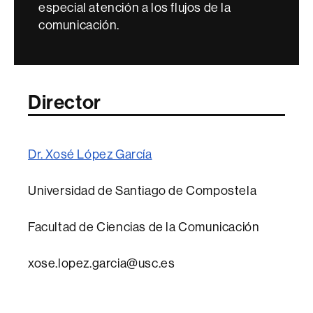
especial atención a los flujos de la
comunicación.
Director
Dr. Xosé López García
Universidad de Santiago de Compostela
Facultad de Ciencias de la Comunicación
xose.lopez.garcia@usc.es