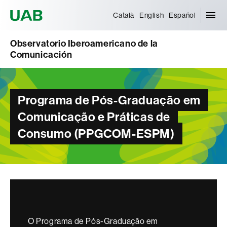
Universitat Autònoma de Barcelona
Català
English
Español
Observatorio Iberoamericano de la
Comunicación
Programa de Pós-Graduação em
Comunicação e Práticas de
Consumo (PPGCOM-ESPM)
O Programa de Pós-Graduação em