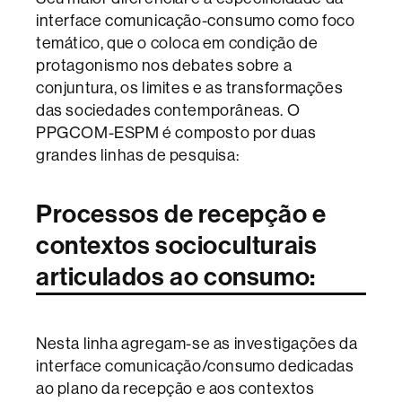
interface comunicação-consumo como foco
temático, que o coloca em condição de
protagonismo nos debates sobre a
conjuntura, os limites e as transformações
das sociedades contemporâneas. O
PPGCOM-ESPM é composto por duas
grandes linhas de pesquisa:
Processos de recepção e
contextos socioculturais
articulados ao consumo:
Nesta linha agregam-se as investigações da
interface comunicação/consumo dedicadas
ao plano da recepção e aos contextos