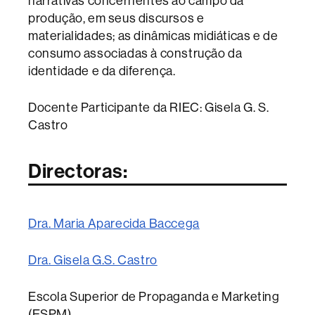
narrativas concernentes ao campo da
produção, em seus discursos e
materialidades; as dinâmicas midiáticas e de
consumo associadas à construção da
identidade e da diferença.
Docente Participante da RIEC: Gisela G. S.
Castro
Directoras:
Dra. Maria Aparecida Baccega
Dra. Gisela G.S. Castro
Escola Superior de Propaganda e Marketing
(ESPM)