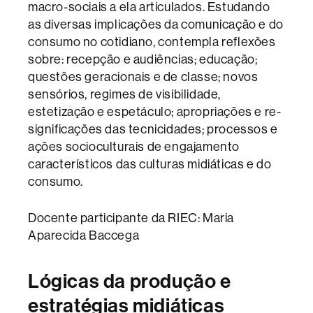
macro-sociais a ela articulados. Estudando
as diversas implicações da comunicação e do
consumo no cotidiano, contempla reflexões
sobre: recepção e audiências; educação;
questões geracionais e de classe; novos
sensórios, regimes de visibilidade,
estetização e espetáculo; apropriações e re-
significações das tecnicidades; processos e
ações socioculturais de engajamento
característicos das culturas midiáticas e do
consumo.
Docente participante da RIEC: Maria
Aparecida Baccega
Lógicas da produção e
estratégias midiáticas