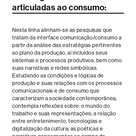
articuladas ao consumo:
Nesta linha alinham-se as pesquisas que
tratam da interface comunicação/consumo a
partir da análise das estratégias pertinentes
ao plano da produção, aí incluídos seus
sistemas e processos produtivos, bem como
suas narrativas e redes simbólicas.
Estudando as condições e lógicas de
produção e suas relações com os processos
comunicacionais e de consumo que
caracterizam a sociedade contemporânea,
contempla reflexões sobre: o mundo do
trabalho e suas representações; a relação
entre entretenimento, tecnologias e
digitalização da cultura; as poéticas e