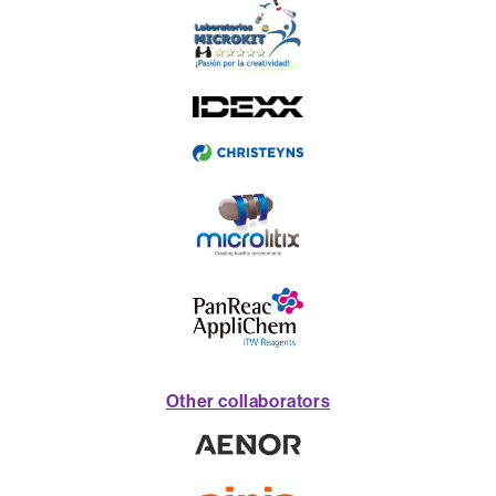
Other collaborators