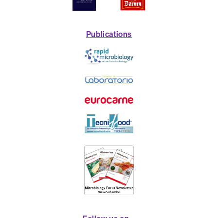
Publications