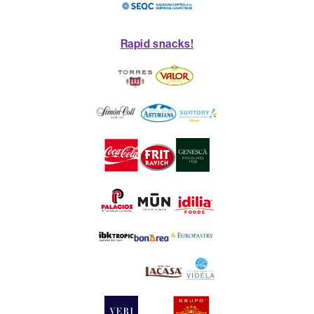
Rapid snacks!