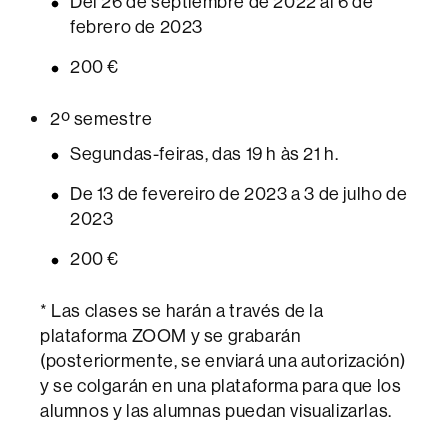
Del 26 de septiembre de 2022 al 6 de
febrero de 2023
200 €
2º semestre
Segundas-feiras, das 19 h às 21 h.
De 13 de fevereiro de 2023 a 3 de julho de
2023
200 €
* Las clases se harán a través de la
plataforma ZOOM y se grabarán
(posteriormente, se enviará una autorización)
y se colgarán en una plataforma para que los
alumnos y las alumnas puedan visualizarlas.