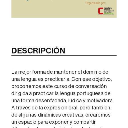
DESCRIPCIÓN
La mejor forma de mantener el dominio de
una lengua es practicarla. Con ese objetivo,
proponemos este curso de conversación
dirigida a practicar la lengua portuguesa de
una forma desenfadada, lúdica y motivadora.
A través de la expresión oral, pero también
de algunas dinámicas creativas, crearemos
un espacio para exponer y compartir