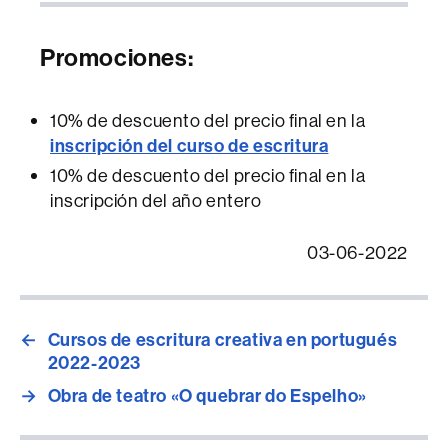
Promociones:
10% de descuento del precio final en la
inscripción del curso de escritura
10% de descuento del precio final en la
inscripción del año entero
03-06-2022
←
Cursos de escritura creativa en portugués
2022-2023
→
Obra de teatro «O quebrar do Espelho»