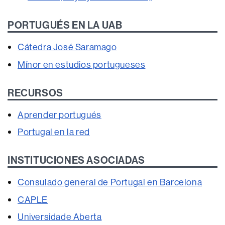
PORTUGUÉS EN LA UAB
Cátedra José Saramago
Mínor en estudios portugueses
RECURSOS
Aprender portugués
Portugal en la red
INSTITUCIONES ASOCIADAS
Consulado general de Portugal en Barcelona
CAPLE
Universidade Aberta