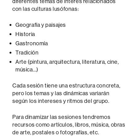
diferentes temas de interés relacionados
con las culturas lusófonas:
Geografía y paisajes
Historia
Gastronomía
Tradición
Arte (pintura, arquitectura, literatura, cine,
música…)
Cada sesión tiene una estructura concreta,
pero los temas y las dinámicas variarán
según los intereses y ritmos del grupo.
Para dinamizar las sesiones tendremos
recursos como artículos, libros, música, obras
de arte, postales o fotografías, etc.