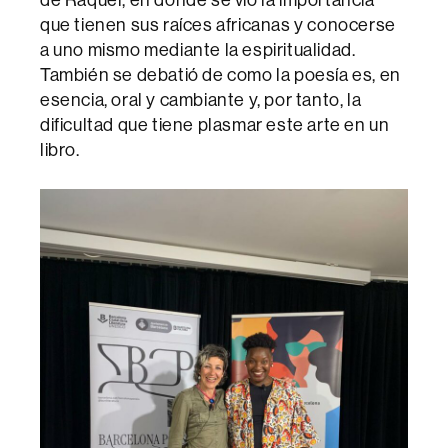
que tienen sus raíces africanas y conocerse
a uno mismo mediante la espiritualidad.
También se debatió de como la poesía es, en
esencia, oral y cambiante y, por tanto, la
dificultad que tiene plasmar este arte en un
libro.