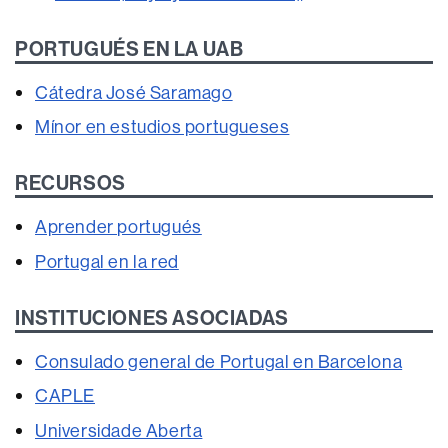
PORTUGUÉS EN LA UAB
Cátedra José Saramago
Mínor en estudios portugueses
RECURSOS
Aprender portugués
Portugal en la red
INSTITUCIONES ASOCIADAS
Consulado general de Portugal en Barcelona
CAPLE
Universidade Aberta