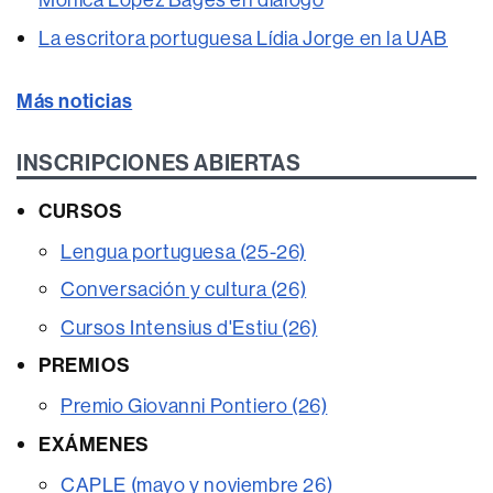
La escritora portuguesa Lídia Jorge en la UAB
Más noticias
INSCRIPCIONES ABIERTAS
CURSOS
Lengua portuguesa (25-26)
Conversación y cultura (26)
Cursos Intensius d'Estiu (26)
PREMIOS
Premio Giovanni Pontiero (26)
EXÁMENES
CAPLE (mayo y noviembre 26)