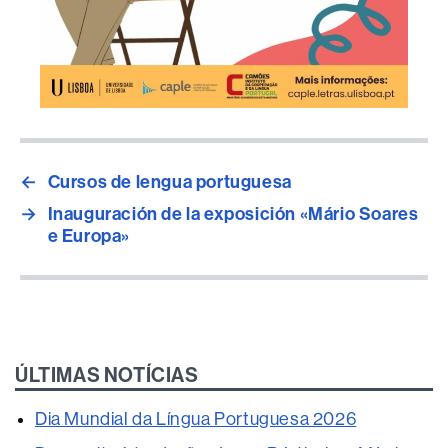
←
Cursos de lengua portuguesa
→
Inauguración de la exposición «Mário Soares
e Europa»
ÚLTIMAS NOTÍCIAS
Dia Mundial da Língua Portuguesa 2026