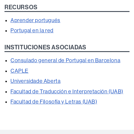
RECURSOS
Aprender portugués
Portugal en la red
INSTITUCIONES ASOCIADAS
Consulado general de Portugal en Barcelona
CAPLE
Universidade Aberta
Facultad de Traducción e Interpretación (UAB)
Facultad de Filosofía y Letras (UAB)