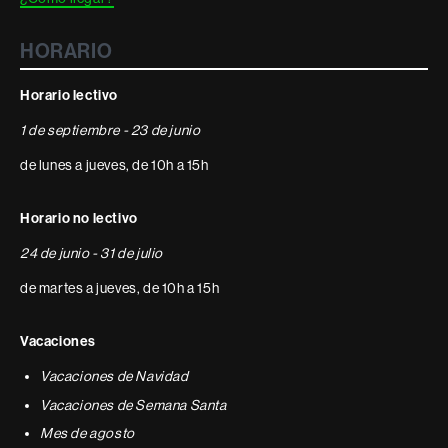
HORARIO
Horario lectivo
1 de septiembre - 23 de junio
de lunes a jueves, de 10h a 15h
Horario no lectivo
24 de junio - 31 de julio
de martes a jueves, de 10h a 15h
Vacaciones
Vacaciones de Navidad
Vacaciones de Semana Santa
Mes de agosto