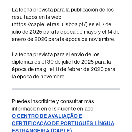
La fecha prevista para la publicación de los
resultados en la web
(https://caple.letras.ulisboa.pt/) es el 2 de
julio de 2025 para la época de mayo y el 14 de
enero de 2026 para la época de noviembre.
La fecha prevista para el envío de los
diplomas es el 30 de juliol de 2025 para la
época de maig i el 11 de febrer de 2026 para
la época de novembre.
Puedes inscribirte y consultar más
información en el siguiente enlace:
O CENTRO DE AVALIAÇÃO E
CERTIFICAÇÃO DE PORTUGUÊS LÍNGUA
ESTRANGEIRA (CAPLE)