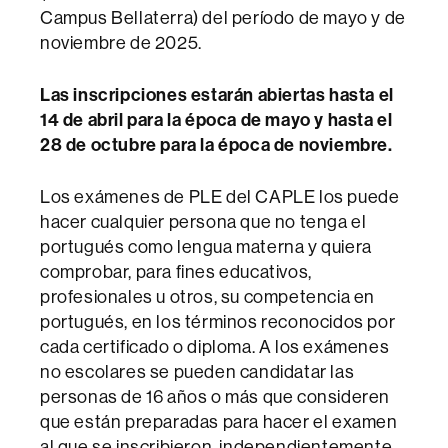
Campus Bellaterra) del período de mayo y de
noviembre de 2025.
Las inscripciones estarán abiertas hasta el
14 de abril para la época de mayo y hasta el
28 de octubre para la época de noviembre.
Los exámenes de PLE del CAPLE los puede
hacer cualquier persona que no tenga el
portugués como lengua materna y quiera
comprobar, para fines educativos,
profesionales u otros, su competencia en
portugués, en los términos reconocidos por
cada certificado o diploma. A los exámenes
no escolares se pueden candidatar las
personas de 16 años o más que consideren
que están preparadas para hacer el examen
al que se inscribieron, independientemente