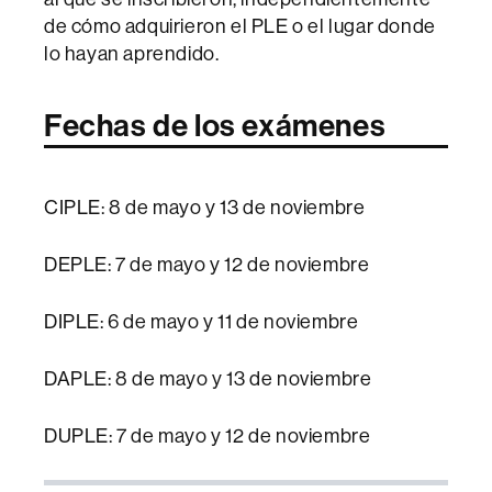
de cómo adquirieron el PLE o el lugar donde
lo hayan aprendido.
Fechas de los exámenes
CIPLE: 8 de mayo y 13 de noviembre
DEPLE: 7 de mayo y 12 de noviembre
DIPLE: 6 de mayo y 11 de noviembre
DAPLE: 8 de mayo y 13 de noviembre
DUPLE: 7 de mayo y 12 de noviembre