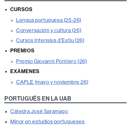
CURSOS
Lengua portuguesa (25-26)
Conversación y cultura (26)
Cursos Intensius d'Estiu (26)
PREMIOS
Premio Giovanni Pontiero (26)
EXÁMENES
CAPLE (mayo y noviembre 26)
PORTUGUÉS EN LA UAB
Cátedra José Saramago
Mínor en estudios portugueses