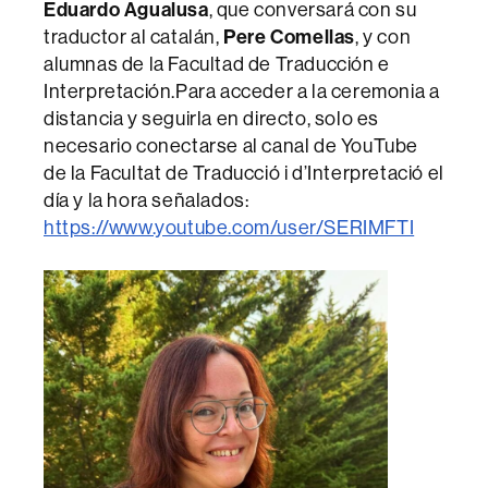
Eduardo Agualusa
, que conversará con su
traductor al catalán,
Pere Comellas
, y con
alumnas de la Facultad de Traducción e
Interpretación.Para acceder a la ceremonia a
distancia y seguirla en directo, solo es
necesario conectarse al canal de YouTube
de la Facultat de Traducció i d’Interpretació el
día y la hora señalados:
https://www.youtube.com/user/SERIMFTI