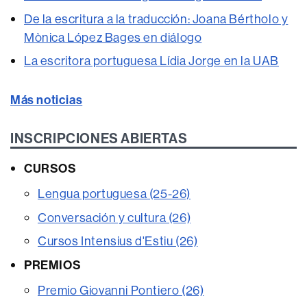
De la escritura a la traducción: Joana Bértholo y
Mònica López Bages en diálogo
La escritora portuguesa Lídia Jorge en la UAB
Más noticias
INSCRIPCIONES ABIERTAS
CURSOS
Lengua portuguesa (25-26)
Conversación y cultura (26)
Cursos Intensius d'Estiu (26)
PREMIOS
Premio Giovanni Pontiero (26)