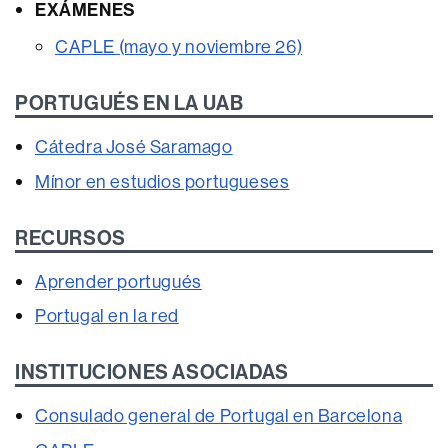
EXÁMENES
CAPLE (mayo y noviembre 26)
PORTUGUÉS EN LA UAB
Cátedra José Saramago
Mínor en estudios portugueses
RECURSOS
Aprender portugués
Portugal en la red
INSTITUCIONES ASOCIADAS
Consulado general de Portugal en Barcelona