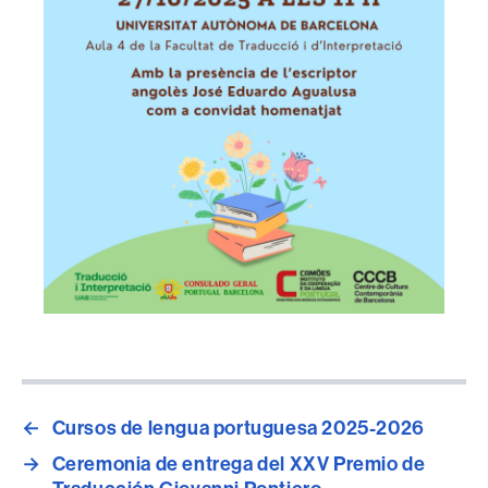
←
Cursos de lengua portuguesa 2025-2026
→
Ceremonia de entrega del XXV Premio de