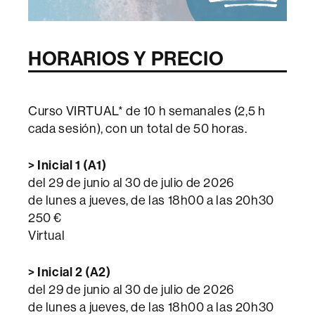
HORARIOS Y PRECIO
Curso VIRTUAL* de 10 h semanales (2,5 h
cada sesión), con un total de 50 horas.
> Inicial 1 (A1)
del 29 de junio al 30 de julio de 2026
de lunes a jueves, de las 18h00 a las 20h30
250 €
Virtual
> Inicial 2 (A2)
del 29 de junio al 30 de julio de 2026
de lunes a jueves, de las 18h00 a las 20h30