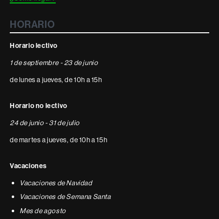
HORARIO
Horario lectivo
1 de septiembre - 23 de junio
de lunes a jueves, de 10h a 15h
Horario no lectivo
24 de junio - 31 de julio
de martes a jueves, de 10h a 15h
Vacaciones
Vacaciones de Navidad
Vacaciones de Semana Santa
Mes de agosto