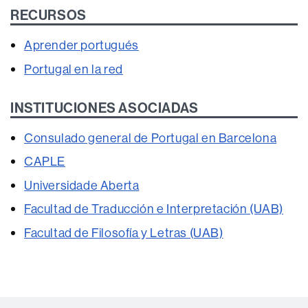
RECURSOS
Aprender portugués
Portugal en la red
INSTITUCIONES ASOCIADAS
Consulado general de Portugal en Barcelona
CAPLE
Universidade Aberta
Facultad de Traducción e Interpretación (UAB)
Facultad de Filosofía y Letras (UAB)