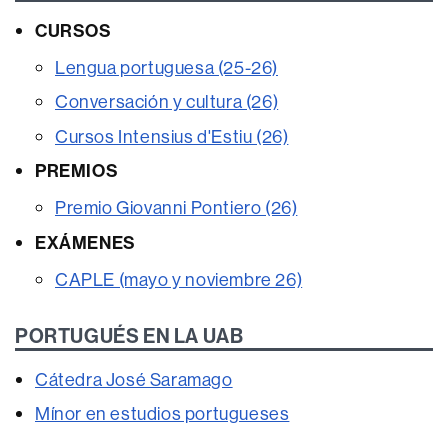
CURSOS
Lengua portuguesa (25-26)
Conversación y cultura (26)
Cursos Intensius d'Estiu (26)
PREMIOS
Premio Giovanni Pontiero (26)
EXÁMENES
CAPLE (mayo y noviembre 26)
PORTUGUÉS EN LA UAB
Cátedra José Saramago
Mínor en estudios portugueses