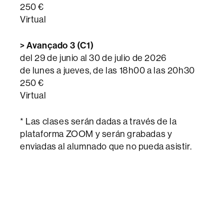
250 €
Virtual
> Avançado 3 (C1)
del 29 de junio al 30 de julio de 2026
de lunes a jueves, de las 18h00 a las 20h30
250 €
Virtual
* Las clases serán dadas a través de la
plataforma ZOOM y serán grabadas y
enviadas al alumnado que no pueda asistir.