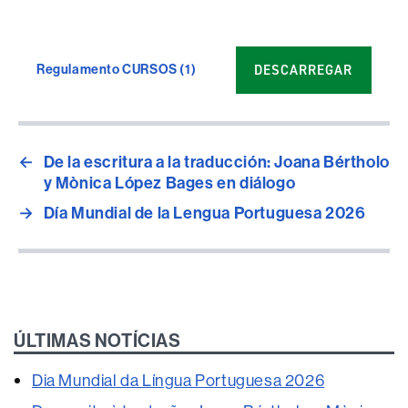
DESCARREGAR
Regulamento CURSOS (1)
←
De la escritura a la traducción: Joana Bértholo
y Mònica López Bages en diálogo
→
Día Mundial de la Lengua Portuguesa 2026
ÚLTIMAS NOTÍCIAS
Dia Mundial da Língua Portuguesa 2026