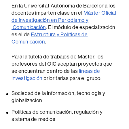
En la Universitat Autònoma de Barcelona los
docentes imparten clase en el
Máster Oficial
de Investigación en Periodismo y
Comunicación
. El módulo de especialización
es el de
Estructura y Políticas de
Comunicación
.
Para la tutela de trabajos de Máster, los
profesores del OIC aceptan proyectos que
se encuentran dentro de las
líneas de
investigación
prioritarias para el grupo:
Sociedad de la información, tecnología y
globalización
Políticas de comunicación, regulación y
sistema de medios