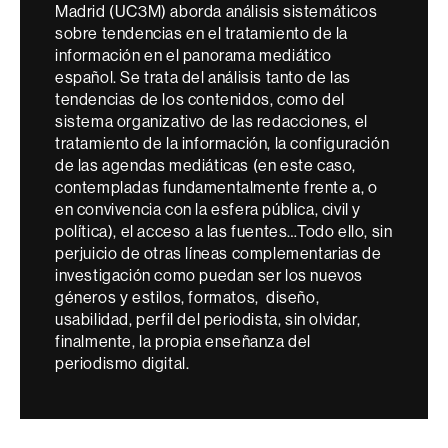
Madrid (UC3M) aborda análisis sistemáticos
sobre tendencias en el tratamiento de la
información en el panorama mediático
español. Se trata del análisis tanto de las
tendencias de los contenidos, como del
sistema organizativo de las redacciones, el
tratamiento de la información, la configuración
de las agendas mediáticas (en este caso,
contempladas fundamentalmente frente a, o
en convivencia con la esfera pública, civil y
política), el acceso a las fuentes…Todo ello, sin
perjuicio de otras líneas complementarias de
investigación como puedan ser los nuevos
géneros y estilos, formatos, diseño,
usabilidad, perfil del periodista, sin olvidar,
finalmente, la propia enseñanza del
periodismo digital.