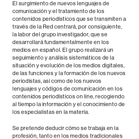
El surgimiento de nuevos lenguajes de
comunicación y el tratamiento de los
contenidos periodísticos que se transmiten a
través de la Red centrará, por consiguiente,
la labor del grupo investigador, que se
desarrollará fundamentalmente en los
medios en español. El grupo realizará un
seguimiento y análisis sistemáticos de la
situación y evolución de los medios digitales,
de las funciones y la formación de los nuevos
periodistas, así como de los nuevos
lenguajes y códigos de comunicación en los
contenidos periodísticos on line, recogiendo
al tiempo la información y el conocimiento de
los especialistas en la materia.
Se pretende deducir cómo se trabaja en la
profesión, tanto en los medios tradicionales