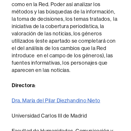
como en la Red. Poder así analizar los
métodos y las búsquedas de la información,
la toma de decisiones, los temas tratados, la
iniciativa de la cobertura periodística, la
valoración de las noticias, los géneros
utilizados (este apartado se completará con
el del análisis de los cambios que la Red
introduce en el campo de los géneros), las
fuentes informativas, los personajes que
aparecen en las noticias.
Directora
:
Dra. María del Pilar Diezhandino Nieto
Universidad Carlos III de Madrid
Facultad de Humanidades, Comunicación y