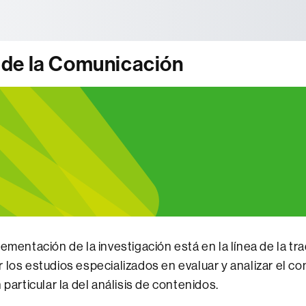
tònoma de Barcelona
 de la Comunicación
ementación de la investigación está en la línea de la tr
 los estudios especializados en evaluar y analizar el 
 particular la del análisis de contenidos.