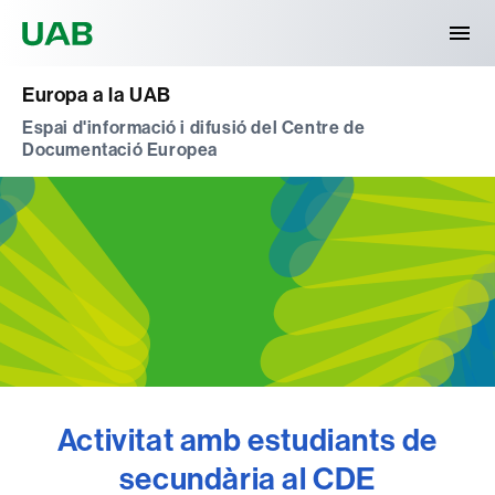
Universitat Autònoma de Barcelona
Europa a la UAB
Espai d'informació i difusió del Centre de
Documentació Europea
Activitat amb estudiants de
secundària al CDE