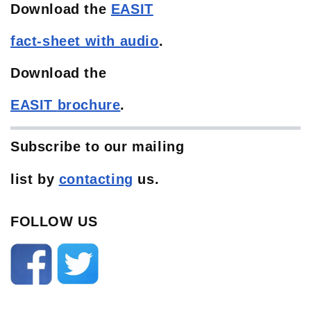
Download the
EASIT
fact-sheet with audio
.
Download the
EASIT
brochure
.
Subscribe to our mailing
list
by
contacting
us.
FOLLOW US