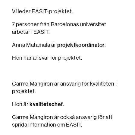
Vi leder EASIT-projektet.
7 personer från Barcelonas universitet
arbetar i EASIT.
projektkoordinator
Anna Matamala är
.
Hon har ansvar för projektet.
Carme Mangiron är ansvarig för kvaliteten i
projektet.
kvalitetschef
Hon är
.
Carme Mangiron är också ansvarig för att
sprida information om EASIT.