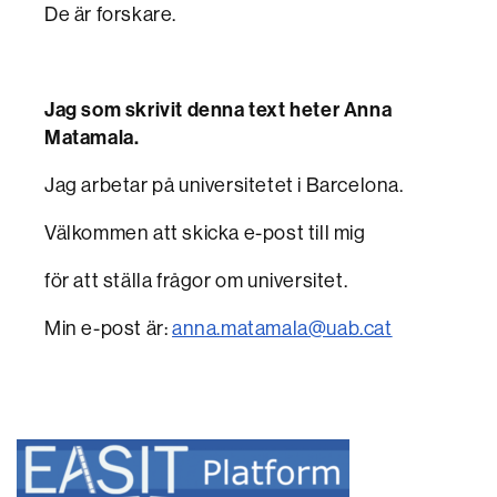
De är forskare.
Jag som skrivit denna text heter Anna
Matamala.
Jag arbetar på universitetet i Barcelona.
Välkommen att skicka e-post till mig
för att ställa frågor om universitet.
Min e-post är:
anna.matamala@uab.cat