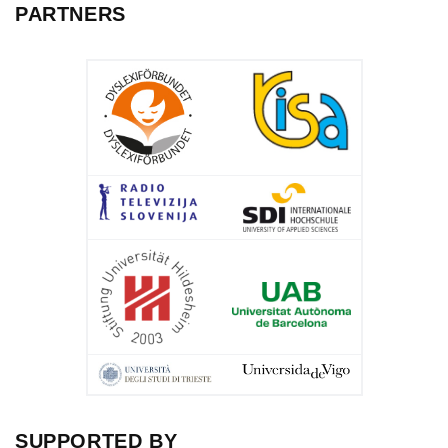
PARTNERS
SUPPORTED BY