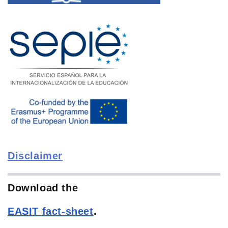
Disclaimer
Download the
EASIT
fact-sheet
.