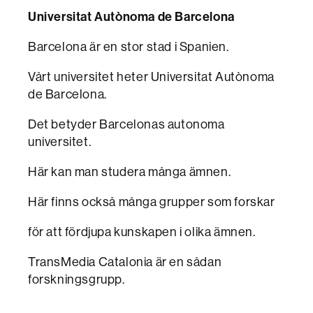
Universitat Autònoma de Barcelona
Barcelona är en stor stad i Spanien.
Vårt universitet heter Universitat Autònoma
de Barcelona.
Det betyder Barcelonas autonoma
universitet.
Här kan man studera många ämnen.
Här finns också många grupper som forskar
för att fördjupa kunskapen i olika ämnen.
TransMedia Catalonia är en sådan
forskningsgrupp.