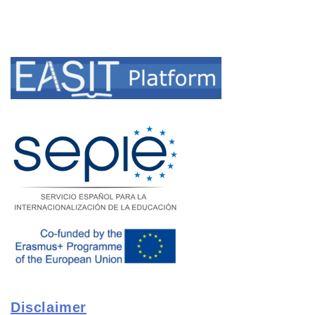
Disclaimer