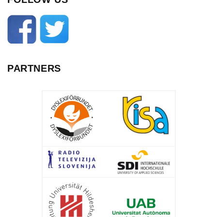
PARTNERS