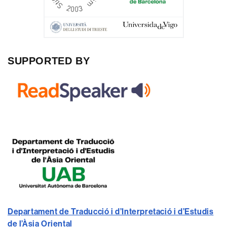
SUPPORTED BY
Departament de Traducció i d’Interpretació i d’Estudis
de l’Àsia Oriental