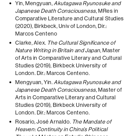
Yin, Mengyuan,
Akutagawa Ryunosuke and
Japanese Death Consciousness
, MRes in
Comparative Literature and Cultural Studies
(2020), Birkbeck, Univ of London, Dir.:
Marcos Centeno
Clarke, Alex.
The Cultural Significance of
Nature Writing in Britain and Japan
, Master
of Arts in Comparative Literary and Cultural
Studies (2019), Birkbeck University of
London. Dir.: Marcos Centeno.
Mengyuan, Yin.
Akutagawa Ryunosuke and
Japanese Death Consciousness
, Master of
Arts in Comparative Literary and Cultural
Studies (2019), Birkbeck University of
London. Dir.: Marcos Centeno.
Rosario, José Arnaldo.
The Mandate of
Heaven: Continuity in China’s Political