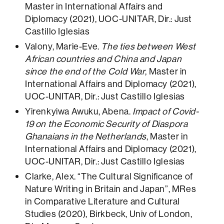
Master in International Affairs and
Diplomacy (2021), UOC-UNITAR, Dir.: Just
Castillo Iglesias
Valony, Marie-Eve.
The ties between West
African countries and China and Japan
since the end of the Cold War
, Master in
International Affairs and Diplomacy (2021),
UOC-UNITAR, Dir.: Just Castillo Iglesias
Yirenkyiwa Awuku, Abena.
Impact of Covid-
19 on the Economic Security of Diaspora
Ghanaians in the Netherlands
, Master in
International Affairs and Diplomacy (2021),
UOC-UNITAR, Dir.: Just Castillo Iglesias
Clarke, Alex. “The Cultural Significance of
Nature Writing in Britain and Japan”, MRes
in Comparative Literature and Cultural
Studies (2020), Birkbeck, Univ of London,