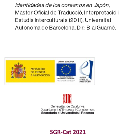
identidades de los coreanos en Japón
,
Màster Oficial de Traducció, Interpretació i
Estudis Interculturals (2011), Universitat
Autònoma de Barcelona. Dir.: Blai Guarné.